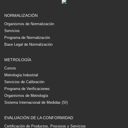
NORMALIZACIÓN
Organismos de Normalización
Servicios
Programa de Normalización
Base Legal de Normalización
METROLOGÍA
Cursos
Metrología Industrial
Servicios de Calibración
Programa de Verificaciones
Organismos de Metrología
Sistema Internacional de Medidas (SI)
EVALUACIÓN DE LA CONFORMIDAD
Certificación de Productos, Procesos y Servicios