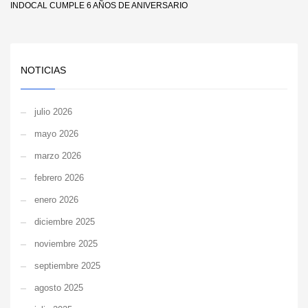
INDOCAL CUMPLE 6 AÑOS DE ANIVERSARIO
NOTICIAS
julio 2026
mayo 2026
marzo 2026
febrero 2026
enero 2026
diciembre 2025
noviembre 2025
septiembre 2025
agosto 2025