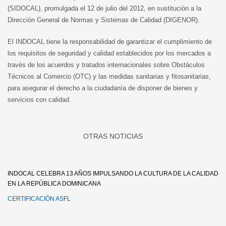
(SIDOCAL), promulgada el 12 de julio del 2012, en sustitución a la
Dirección General de Normas y Sistemas de Calidad (DIGENOR).
El INDOCAL tiene la responsabilidad de garantizar el cumplimiento de
los requisitos de seguridad y calidad establecidos por los mercados a
través de los acuerdos y tratados internacionales sobre Obstáculos
Técnicos al Comercio (OTC) y las medidas sanitarias y fitosanitarias,
para asegurar el derecho a la ciudadanía de disponer de bienes y
servicios con calidad.
INDOCAL CELEBRA 13 AÑOS IMPULSANDO LA CULTURA DE LA CALIDAD
EN LA REPÚBLICA DOMINICANA
CERTIFICACIÓN ASFL