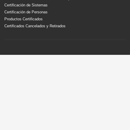
Certificación de Sistemas
Certificación de Personas
Productos Certificados
Certificados Cancelados y Retirados