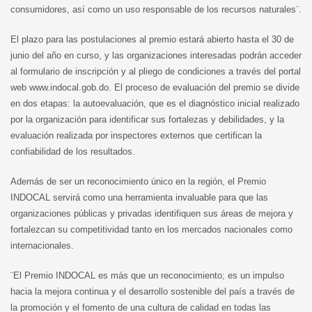
consumidores, así como un uso responsable de los recursos naturales¨.
El plazo para las postulaciones al premio estará abierto hasta el 30 de
junio del año en curso, y las organizaciones interesadas podrán acceder
al formulario de inscripción y al pliego de condiciones a través del portal
web www.indocal.gob.do. El proceso de evaluación del premio se divide
en dos etapas: la autoevaluación, que es el diagnóstico inicial realizado
por la organización para identificar sus fortalezas y debilidades, y la
evaluación realizada por inspectores externos que certifican la
confiabilidad de los resultados.
Además de ser un reconocimiento único en la región, el Premio
INDOCAL servirá como una herramienta invaluable para que las
organizaciones públicas y privadas identifiquen sus áreas de mejora y
fortalezcan su competitividad tanto en los mercados nacionales como
internacionales.
¨El Premio INDOCAL es más que un reconocimiento; es un impulso
hacia la mejora continua y el desarrollo sostenible del país a través de
la promoción y el fomento de una cultura de calidad en todas las