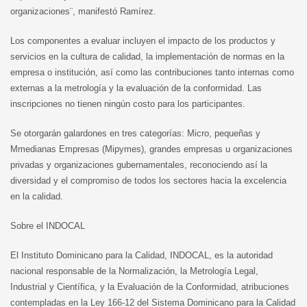
organizaciones¨, manifestó Ramírez.
Los componentes a evaluar incluyen el impacto de los productos y
servicios en la cultura de calidad, la implementación de normas en la
empresa o institución, así como las contribuciones tanto internas como
externas a la metrología y la evaluación de la conformidad. Las
inscripciones no tienen ningún costo para los participantes.
Se otorgarán galardones en tres categorías: Micro, pequeñas y
Mmedianas Empresas (Mipymes), grandes empresas u organizaciones
privadas y organizaciones gubernamentales, reconociendo así la
diversidad y el compromiso de todos los sectores hacia la excelencia
en la calidad.
Sobre el INDOCAL
El Instituto Dominicano para la Calidad, INDOCAL, es la autoridad
nacional responsable de la Normalización, la Metrología Legal,
Industrial y Científica, y la Evaluación de la Conformidad, atribuciones
contempladas en la Ley 166-12 del Sistema Dominicano para la Calidad