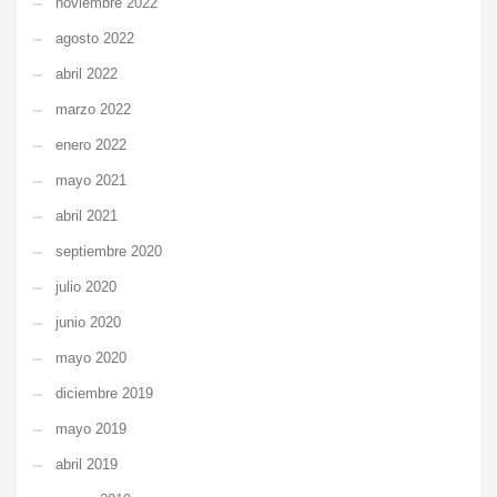
noviembre 2022
agosto 2022
abril 2022
marzo 2022
enero 2022
mayo 2021
abril 2021
septiembre 2020
julio 2020
junio 2020
mayo 2020
diciembre 2019
mayo 2019
abril 2019