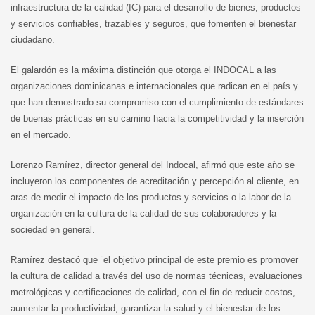
infraestructura de la calidad (IC) para el desarrollo de bienes, productos
y servicios confiables, trazables y seguros, que fomenten el bienestar
ciudadano.
El galardón es la máxima distinción que otorga el INDOCAL a las
organizaciones dominicanas e internacionales que radican en el país y
que han demostrado su compromiso con el cumplimiento de estándares
de buenas prácticas en su camino hacia la competitividad y la inserción
en el mercado.
Lorenzo Ramírez, director general del Indocal, afirmó que este año se
incluyeron los componentes de acreditación y percepción al cliente, en
aras de medir el impacto de los productos y servicios o la labor de la
organización en la cultura de la calidad de sus colaboradores y la
sociedad en general.
Ramírez destacó que ¨el objetivo principal de este premio es promover
la cultura de calidad a través del uso de normas técnicas, evaluaciones
metrológicas y certificaciones de calidad, con el fin de reducir costos,
aumentar la productividad, garantizar la salud y el bienestar de los