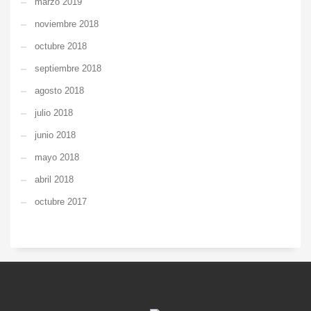
marzo 2019
noviembre 2018
octubre 2018
septiembre 2018
agosto 2018
julio 2018
junio 2018
mayo 2018
abril 2018
octubre 2017