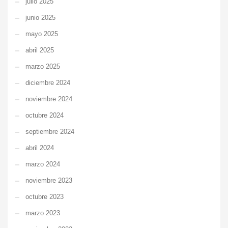
julio 2025
junio 2025
mayo 2025
abril 2025
marzo 2025
diciembre 2024
noviembre 2024
octubre 2024
septiembre 2024
abril 2024
marzo 2024
noviembre 2023
octubre 2023
marzo 2023