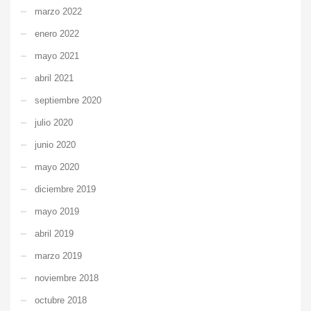
marzo 2022
enero 2022
mayo 2021
abril 2021
septiembre 2020
julio 2020
junio 2020
mayo 2020
diciembre 2019
mayo 2019
abril 2019
marzo 2019
noviembre 2018
octubre 2018