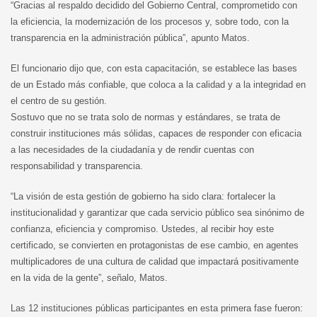
“Gracias al respaldo decidido del Gobierno Central, comprometido con
la eficiencia, la modernización de los procesos y, sobre todo, con la
transparencia en la administración pública”, apunto Matos.
El funcionario dijo que, con esta capacitación, se establece las bases
de un Estado más confiable, que coloca a la calidad y a la integridad en
el centro de su gestión.
Sostuvo que no se trata solo de normas y estándares, se trata de
construir instituciones más sólidas, capaces de responder con eficacia
a las necesidades de la ciudadanía y de rendir cuentas con
responsabilidad y transparencia.
“La visión de esta gestión de gobierno ha sido clara: fortalecer la
institucionalidad y garantizar que cada servicio público sea sinónimo de
confianza, eficiencia y compromiso. Ustedes, al recibir hoy este
certificado, se convierten en protagonistas de ese cambio, en agentes
multiplicadores de una cultura de calidad que impactará positivamente
en la vida de la gente”, señalo, Matos.
Las 12 instituciones públicas participantes en esta primera fase fueron: