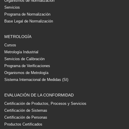
Organismos de Normalización
Servicios
Programa de Normalización
Base Legal de Normalización
METROLOGÍA
Cursos
Metrología Industrial
Servicios de Calibración
Programa de Verificaciones
Organismos de Metrología
Sistema Internacional de Medidas (SI)
EVALUACIÓN DE LA CONFORMIDAD
Certificación de Productos, Procesos y Servicios
Certificación de Sistemas
Certificación de Personas
Productos Certificados