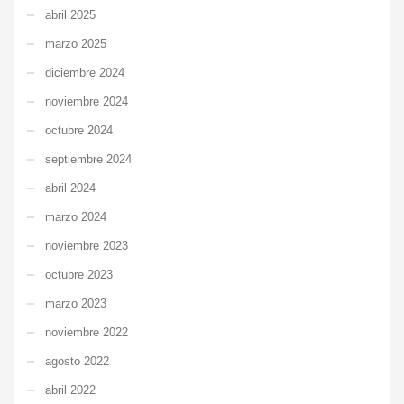
abril 2025
marzo 2025
diciembre 2024
noviembre 2024
octubre 2024
septiembre 2024
abril 2024
marzo 2024
noviembre 2023
octubre 2023
marzo 2023
noviembre 2022
agosto 2022
abril 2022