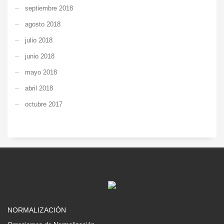
septiembre 2018
agosto 2018
julio 2018
junio 2018
mayo 2018
abril 2018
octubre 2017
NORMALIZACIÓN