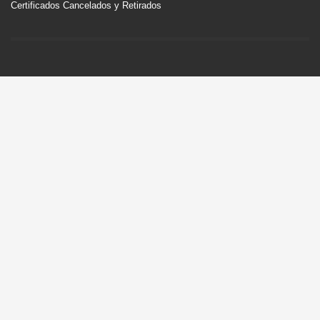
Certificados Cancelados y Retirados