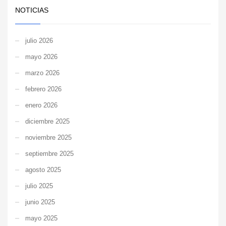
NOTICIAS
julio 2026
mayo 2026
marzo 2026
febrero 2026
enero 2026
diciembre 2025
noviembre 2025
septiembre 2025
agosto 2025
julio 2025
junio 2025
mayo 2025