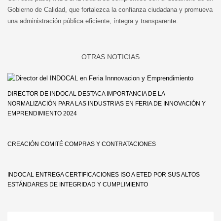
Gobierno de Calidad, que fortalezca la confianza ciudadana y promueva
una administración pública eficiente, íntegra y transparente.
DIRECTOR DE INDOCAL DESTACA IMPORTANCIA DE LA
NORMALIZACIÓN PARA LAS INDUSTRIAS EN FERIA DE INNOVACIÓN Y
EMPRENDIMIENTO 2024
CREACIÓN COMITÉ COMPRAS Y CONTRATACIONES
INDOCAL ENTREGA CERTIFICACIONES ISO A ETED POR SUS ALTOS
ESTÁNDARES DE INTEGRIDAD Y CUMPLIMIENTO