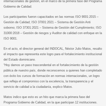
internacionales de gestión, en el marco de la primera fase del Programa
Gobierno de Calidad.
Los participantes fueron capacitados en las normas ISO 9001:2015 –
Gestión de Calidad; ISO 37001:2021 – Sistema de Gestión Anti
soborno; ISO 37301:2021 – Sistema de Gestión del Cumplimiento; ISO
31000:2018 – Gestión de riesgos y Auditor de calidad con enfoque en la
ISO 9001.
En el acto, el director general del INDOCAL, Néstor Julio Matos, resalto
el impacto que representa este logro para el fortalecimiento institucional
del Estado dominicano.
“Hoy damos un paso trascendental en el fortalecimiento de la gestión
pública de nuestro país, donde reconocemos a quienes han completado
con éxito los cursos de formación en normas internacionales, un logro
que refleja el compromiso con la excelencia, la transparencia y el
servicio de calidad a la ciudadanía, explico Matos.
Matos indico que esto es un hito que marca la primera fase del
Programa Gobierno de Calidad, en la que participan 12 instituciones.