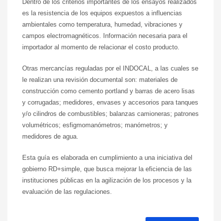
Dentro de los criterios importantes de los ensayos realizados
es la resistencia de los equipos expuestos a influencias
ambientales como temperatura, humedad, vibraciones y
campos electromagnéticos. Información necesaria para el
importador al momento de relacionar el costo producto.
Otras mercancías reguladas por el INDOCAL, a las cuales se
le realizan una revisión documental son: materiales de
construcción como cemento portland y barras de acero lisas
y corrugadas; medidores, envases y accesorios para tanques
y/o cilindros de combustibles; balanzas camioneras; patrones
volumétricos; esfigmomanómetros; manómetros; y
medidores de agua.
Esta guía es elaborada en cumplimiento a una iniciativa del
gobierno RD+simple, que busca mejorar la eficiencia de las
instituciones públicas en la agilización de los procesos y la
evaluación de las regulaciones.