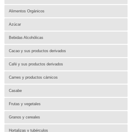
Alimentos Orgánicos
Azúcar
Bebidas Alcohólicas
Cacao y sus productos derivados
Café y sus productos derivados
Carnes y productos cárnicos
Casabe
Frutas y vegetales
Granos y cereales
Hortalizas y tubérculos