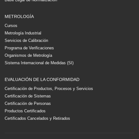
METROLOGÍA
Cursos
Metrología Industrial
Servicios de Calibración
Programa de Verificaciones
Organismos de Metrología
Sistema Internacional de Medidas (SI)
EVALUACIÓN DE LA CONFORMIDAD
Certificación de Productos, Procesos y Servicios
Certificación de Sistemas
Certificación de Personas
Productos Certificados
Certificados Cancelados y Retirados