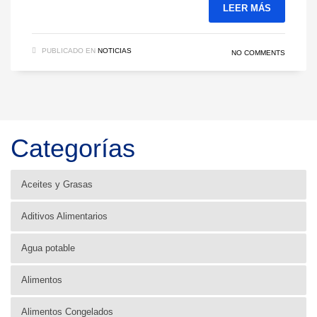
LEER MÁS
PUBLICADO EN
NOTICIAS
NO COMMENTS
Categorías
Aceites y Grasas
Aditivos Alimentarios
Agua potable
Alimentos
Alimentos Congelados