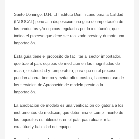
Santo Domingo, D.N. El Instituto Dominicano para la Calidad
(INDOCAL) pone a la disposición una guía de importación de
los productos y/o equipos regulados por la institución, que
indica el proceso que debe ser realizado previo y durante una
importación.
Esta guía tiene el propósito de facilitar al sector importador,
que trae al país equipos de medición en las magnitudes de
masa, electricidad y temperatura, para que en el proceso
puedan ahorrar tiempo y evitar altos costos, haciendo uso de
los servicios de Aprobación de modelo previo a la
importación.
La aprobación de modelo es una verificación obligatoria a los
instrumentos de medición, que determina el cumplimiento de
los requisitos establecidos en el país para alcanzar la
exactitud y fiabilidad del equipo.