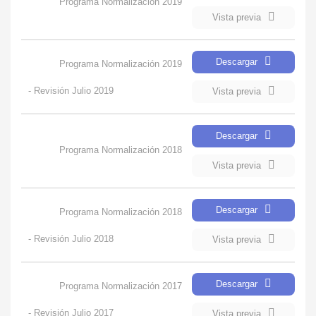
Programa Normalización 2019
Vista previa
Descargar
Programa Normalización 2019
- Revisión Julio 2019
Vista previa
Descargar
Programa Normalización 2018
Vista previa
Descargar
Programa Normalización 2018
- Revisión Julio 2018
Vista previa
Descargar
Programa Normalización 2017
- Revisión Julio 2017
Vista previa