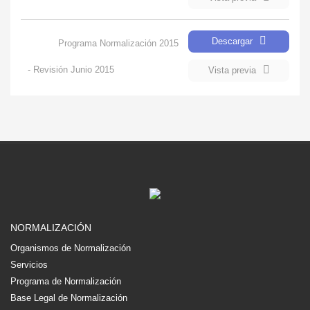
Descargar
Programa Normalización 2015
- Revisión Junio 2015
Vista previa
NORMALIZACIÓN
Organismos de Normalización
Servicios
Programa de Normalización
Base Legal de Normalización