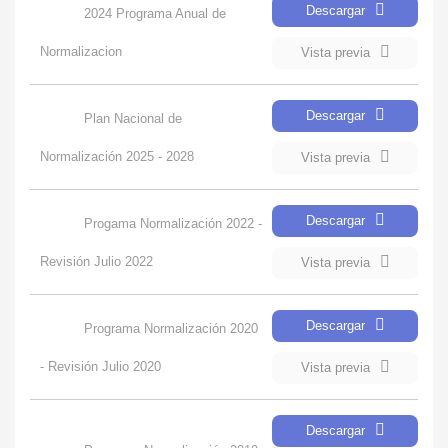
Descargar
2024 Programa Anual de
Normalizacion
Vista previa
Descargar
Plan Nacional de
Normalización 2025 - 2028
Vista previa
Descargar
Progama Normalización 2022 -
Revisión Julio 2022
Vista previa
Descargar
Programa Normalización 2020
- Revisión Julio 2020
Vista previa
Descargar