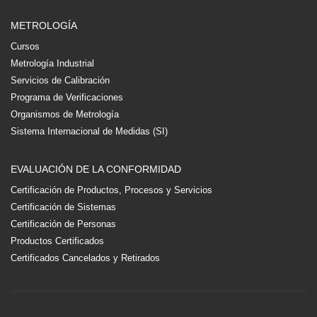
METROLOGÍA
Cursos
Metrología Industrial
Servicios de Calibración
Programa de Verificaciones
Organismos de Metrología
Sistema Internacional de Medidas (SI)
EVALUACIÓN DE LA CONFORMIDAD
Certificación de Productos, Procesos y Servicios
Certificación de Sistemas
Certificación de Personas
Productos Certificados
Certificados Cancelados y Retirados