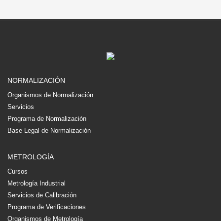
NORMALIZACIÓN
Organismos de Normalización
Servicios
Programa de Normalización
Base Legal de Normalización
METROLOGÍA
Cursos
Metrología Industrial
Servicios de Calibración
Programa de Verificaciones
Organismos de Metrología