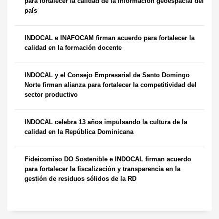
para fortalecer la calidad de la información geoespacial del
país
INDOCAL e INAFOCAM firman acuerdo para fortalecer la
calidad en la formación docente
INDOCAL y el Consejo Empresarial de Santo Domingo
Norte firman alianza para fortalecer la competitividad del
sector productivo
INDOCAL celebra 13 años impulsando la cultura de la
calidad en la República Dominicana
Fideicomiso DO Sostenible e INDOCAL firman acuerdo
para fortalecer la fiscalización y transparencia en la
gestión de residuos sólidos de la RD