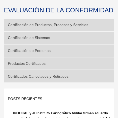
EVALUACIÓN DE LA CONFORMIDAD
Certificación de Productos, Procesos y Servicios
Certificación de Sistemas
Certificación de Personas
Productos Certificados
Certificados Cancelados y Retirados
POSTS RECIENTES
INDOCAL y el Instituto Cartográfico Militar firman acuerdo