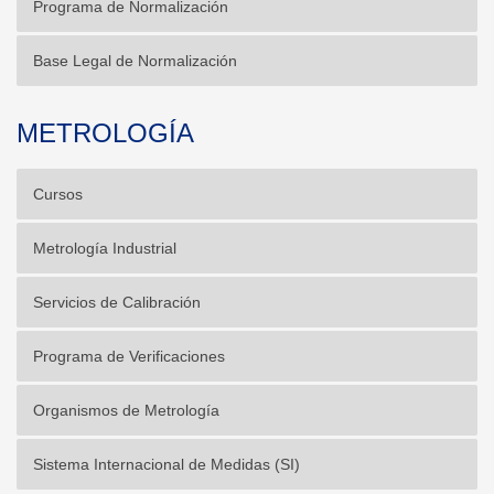
Programa de Normalización
Base Legal de Normalización
METROLOGÍA
Cursos
Metrología Industrial
Servicios de Calibración
Programa de Verificaciones
Organismos de Metrología
Sistema Internacional de Medidas (SI)