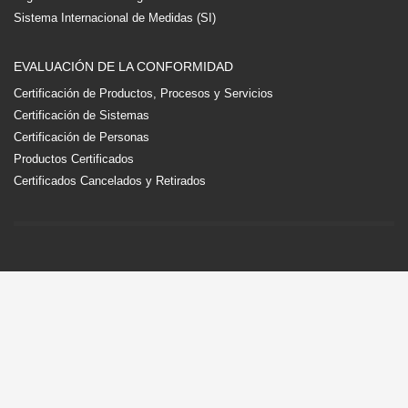
Sistema Internacional de Medidas (SI)
EVALUACIÓN DE LA CONFORMIDAD
Certificación de Productos, Procesos y Servicios
Certificación de Sistemas
Certificación de Personas
Productos Certificados
Certificados Cancelados y Retirados