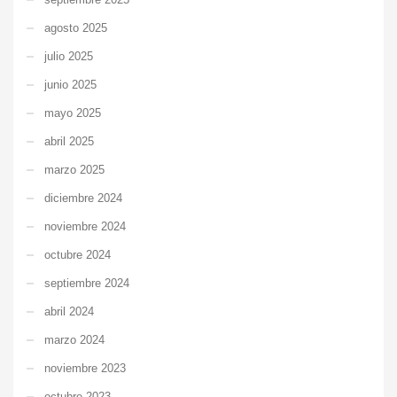
agosto 2025
julio 2025
junio 2025
mayo 2025
abril 2025
marzo 2025
diciembre 2024
noviembre 2024
octubre 2024
septiembre 2024
abril 2024
marzo 2024
noviembre 2023
octubre 2023