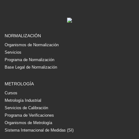
NORMALIZACIÓN
Organismos de Normalización
Servicios
Programa de Normalización
Base Legal de Normalización
METROLOGÍA
Cursos
Metrología Industrial
Servicios de Calibración
Programa de Verificaciones
Organismos de Metrología
Sistema Internacional de Medidas (SI)