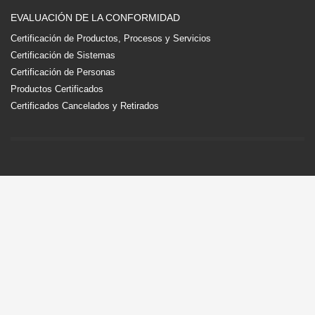
EVALUACIÓN DE LA CONFORMIDAD
Certificación de Productos, Procesos y Servicios
Certificación de Sistemas
Certificación de Personas
Productos Certificados
Certificados Cancelados y Retirados