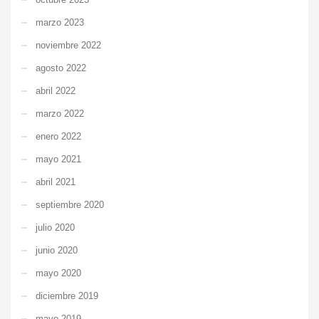
marzo 2023
noviembre 2022
agosto 2022
abril 2022
marzo 2022
enero 2022
mayo 2021
abril 2021
septiembre 2020
julio 2020
junio 2020
mayo 2020
diciembre 2019
mayo 2019