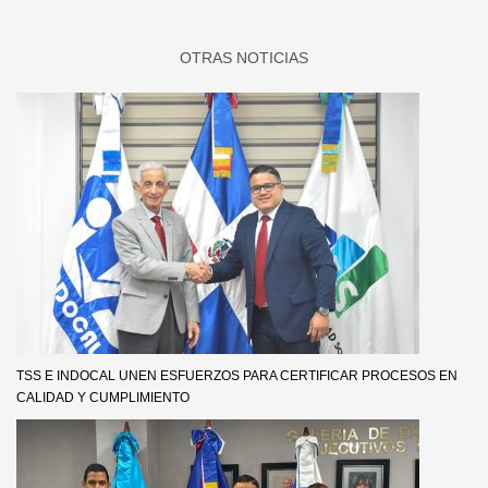
TSS E INDOCAL UNEN ESFUERZOS PARA CERTIFICAR PROCESOS EN
CALIDAD Y CUMPLIMIENTO