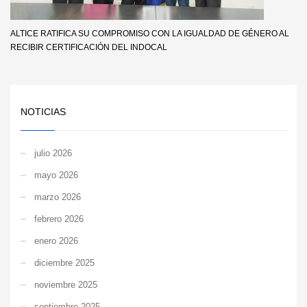
ALTICE RATIFICA SU COMPROMISO CON LA IGUALDAD DE GÉNERO AL
RECIBIR CERTIFICACIÓN DEL INDOCAL
NOTICIAS
julio 2026
mayo 2026
marzo 2026
febrero 2026
enero 2026
diciembre 2025
noviembre 2025
septiembre 2025