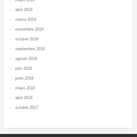
abril 2019
marzo 2019
noviembre 2018
octubre 2018
septiembre 2018
agosto 2018
julio 2018
junio 2018
mayo 2018
abril 2018
octubre 2017