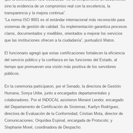
sino la evidencia de un compromiso real con la excelencia, la
transparencia y la mejora continua”.
“La norma ISO 9001 es el estándar internacional más reconocido para
sistemas de gestión de calidad. Su implementación garantiza procesos
claros, documentados y medibles, orientados a mejorar los servicios
que las instituciones ofrecen a la ciudadanía”, puntualizó Matos.
El funcionario agregó que estas certificaciones fortalecen la eficiencia
del servicio público y la confianza en las funciones del Estado, al
tiempo que promueven una visión más positiva de los servidores
públicos.
En la ceremonia participaron, por el Senado, la directora de Gestión
Humana, Sonya Uribe, junto a encargados departamentales y
colaboradores. Por el INDOCAL asistieron Meraiot Lendor, encargado
del Departamento de Certificación de Sistemas; Karilyn Rodríguez,
directora de Evaluación de la Conformidad; Cristian Mota, director de
Comunicaciones; Orquídea Espinal, encargada de Protocolo; y
Stephanie Morel, coordinadora de Despacho.