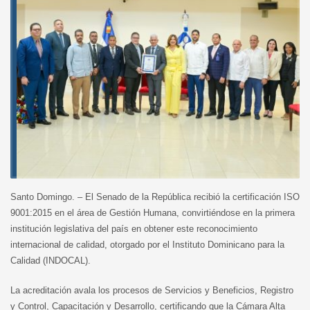
Santo Domingo. – El Senado de la República recibió la certificación ISO
9001:2015 en el área de Gestión Humana, convirtiéndose en la primera
institución legislativa del país en obtener este reconocimiento
internacional de calidad, otorgado por el Instituto Dominicano para la
Calidad (INDOCAL).
La acreditación avala los procesos de Servicios y Beneficios, Registro
y Control, Capacitación y Desarrollo, certificando que la Cámara Alta