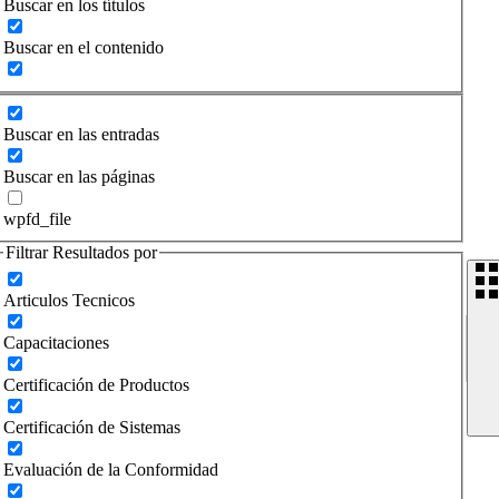
Buscar en los títulos
Buscar en el contenido
Buscar en las entradas
Buscar en las páginas
wpfd_file
Filtrar Resultados por
Articulos Tecnicos
Capacitaciones
Certificación de Productos
Certificación de Sistemas
Evaluación de la Conformidad