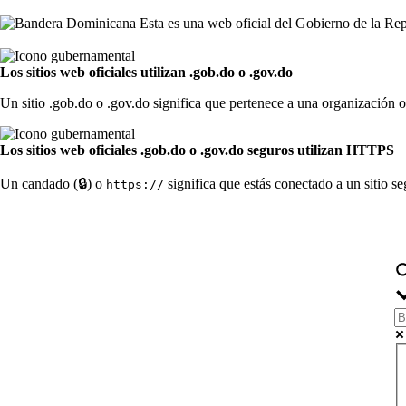
Esta es una web oficial del Gobierno de la R
Los sitios web oficiales utilizan .gob.do o .gov.do
Un sitio .gob.do o .gov.do significa que pertenece a una organización 
Los sitios web oficiales .gob.do o .gov.do seguros utilizan HTTPS
Un candado (🔒) o
significa que estás conectado a un sitio s
https://