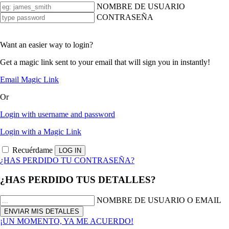
NOMBRE DE USUARIO
CONTRASEÑA
Want an easier way to login?
Get a magic link sent to your email that will sign you in instantly!
Email Magic Link
Or
Login with username and password
Login with a Magic Link
Recuérdame
¿HAS PERDIDO TU CONTRASEÑA?
¿HAS PERDIDO TUS DETALLES?
NOMBRE DE USUARIO O EMAIL
¡UN MOMENTO, YA ME ACUERDO!