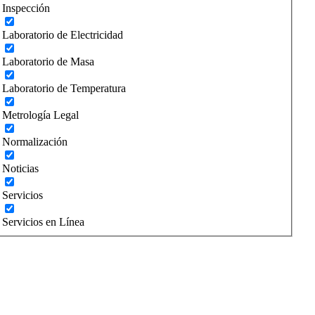
Inspección
Laboratorio de Electricidad
Laboratorio de Masa
Laboratorio de Temperatura
Metrología Legal
Normalización
Noticias
Servicios
Servicios en Línea