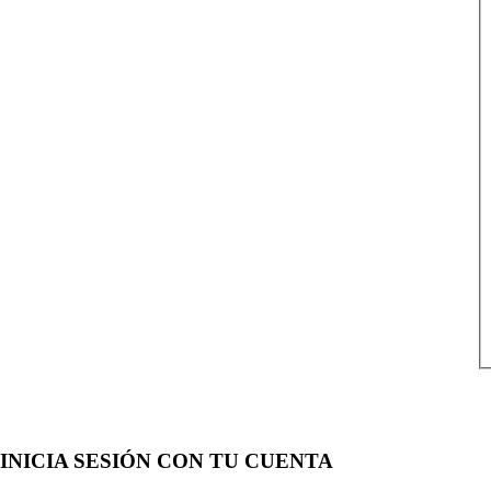
INICIA SESIÓN CON TU CUENTA