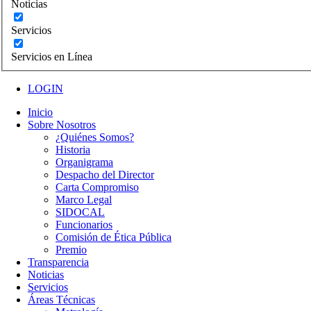
Noticias
Servicios
Servicios en Línea
LOGIN
Inicio
Sobre Nosotros
¿Quiénes Somos?
Historia
Organigrama
Despacho del Director
Carta Compromiso
Marco Legal
SIDOCAL
Funcionarios
Comisión de Ética Pública
Premio
Transparencia
Noticias
Servicios
Áreas Técnicas