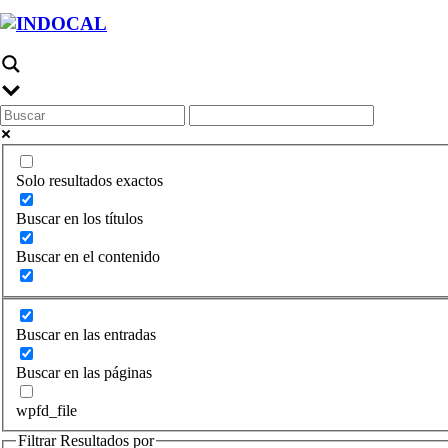
Solo resultados exactos
Buscar en los títulos
Buscar en el contenido
Buscar en las entradas
Buscar en las páginas
wpfd_file
Filtrar Resultados por