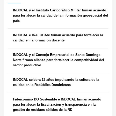
INDOCAL y el Instituto Cartográfico Militar firman acuerdo
para fortalecer la calidad de la información geoespacial del
país
INDOCAL e INAFOCAM firman acuerdo para fortalecer la
calidad en la formación docente
INDOCAL y el Consejo Empresarial de Santo Domingo
Norte firman alianza para fortalecer la competitividad del
sector productivo
INDOCAL celebra 13 años impulsando la cultura de la
calidad en la República Dominicana
Fideicomiso DO Sostenible e INDOCAL firman acuerdo
para fortalecer la fiscalización y transparencia en la
gestión de residuos sólidos de la RD