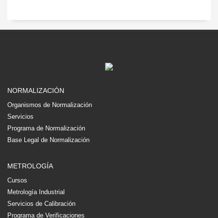
NORMALIZACIÓN
Organismos de Normalización
Servicios
Programa de Normalización
Base Legal de Normalización
METROLOGÍA
Cursos
Metrología Industrial
Servicios de Calibración
Programa de Verificaciones