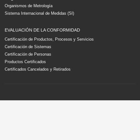
Organismos de Metrología
Sistema Internacional de Medidas (SI)
EVALUACIÓN DE LA CONFORMIDAD
Certificación de Productos, Procesos y Servicios
Certificación de Sistemas
Certificación de Personas
Productos Certificados
Certificados Cancelados y Retirados