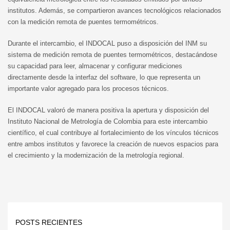
institutos. Además, se compartieron avances tecnológicos relacionados
con la medición remota de puentes termométricos.
Durante el intercambio, el INDOCAL puso a disposición del INM su
sistema de medición remota de puentes termométricos, destacándose
su capacidad para leer, almacenar y configurar mediciones
directamente desde la interfaz del software, lo que representa un
importante valor agregado para los procesos técnicos.
El INDOCAL valoró de manera positiva la apertura y disposición del
Instituto Nacional de Metrología de Colombia para este intercambio
científico, el cual contribuye al fortalecimiento de los vínculos técnicos
entre ambos institutos y favorece la creación de nuevos espacios para
el crecimiento y la modernización de la metrología regional.
POSTS RECIENTES