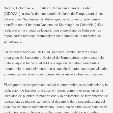
Bogotá, Colombia. – El Instituto Dominicano para la Calidad
(INDOCAL), a través del Laboratorio Nacional de Temperatura de los
Laboratorios Nacionales de Metrología, participó en un intercambio
científico con el Instituto Nacional de Metrología de Colombia (INM),
realizado en la ciudad de Bogotá, con el propósito de fortalecer las
capacidades técnicas metrológicas en el ámbito de la medición de
temperatura.
En representación del INDOCAL participó Hamlet Herrera Reyes,
encargado del Laboratorio Nacional de Temperatura, quien desarrolló
junto al equipo técnico del INM una agenda de trabajo orientada al
intercambio de conocimientos, la ejecución de prácticas especializadas
y la realización de estudios comparativos entre ambas instituciones.
El programa de cooperación incluyó el intercambio de experiencias y la
realización de trabajos prácticos en temas como la evaluación de la
linealidad de puentes termométricos y la calibración de termómetros de
resistencia de platino, así como el desarrollo de la segunda etapa del
ejercicio de prueba interlaboratorial, con el fin de obtener evidencias de
equivalencia metrológica entre los resultados emitidos por ambos