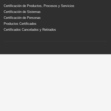
Certificación de Productos, Procesos y Servicios
Certificación de Sistemas
Certificación de Personas
Productos Certificados
Certificados Cancelados y Retirados