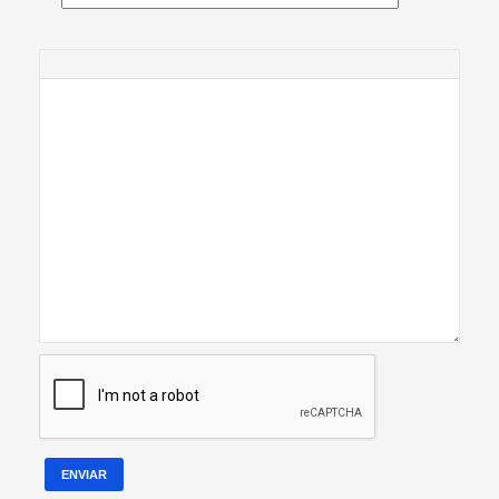
ENVIAR