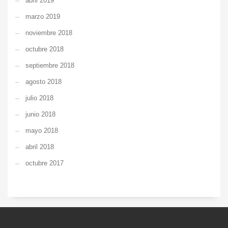
abril 2019
marzo 2019
noviembre 2018
octubre 2018
septiembre 2018
agosto 2018
julio 2018
junio 2018
mayo 2018
abril 2018
octubre 2017