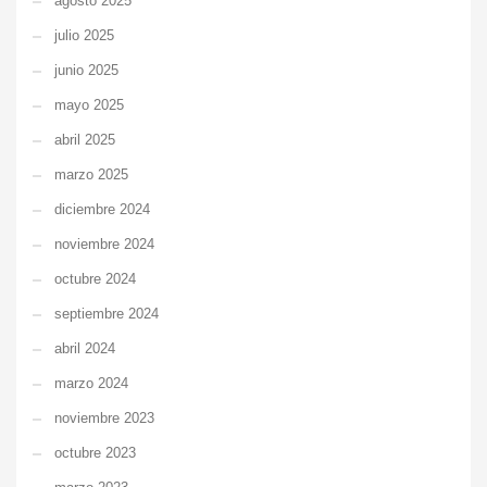
agosto 2025
julio 2025
junio 2025
mayo 2025
abril 2025
marzo 2025
diciembre 2024
noviembre 2024
octubre 2024
septiembre 2024
abril 2024
marzo 2024
noviembre 2023
octubre 2023