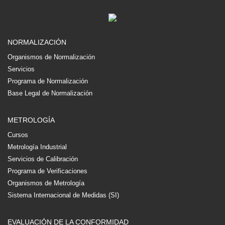
NORMALIZACIÓN
Organismos de Normalización
Servicios
Programa de Normalización
Base Legal de Normalización
METROLOGÍA
Cursos
Metrología Industrial
Servicios de Calibración
Programa de Verificaciones
Organismos de Metrología
Sistema Internacional de Medidas (SI)
EVALUACIÓN DE LA CONFORMIDAD