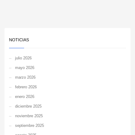
NOTICIAS
julio 2026
mayo 2026
marzo 2026
febrero 2026
enero 2026
diciembre 2025
noviembre 2025
septiembre 2025