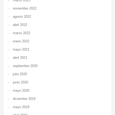
marzo 2023
noviembre 2022
agosto 2022
abril 2022
marzo 2022
enero 2022
mayo 2021
abril 2021
septiembre 2020
julio 2020
junio 2020
mayo 2020
diciembre 2019
mayo 2019