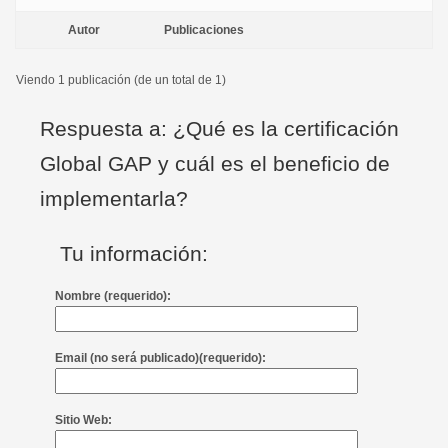
Autor
Publicaciones
Viendo 1 publicación (de un total de 1)
Respuesta a: ¿Qué es la certificación
Global GAP y cuál es el beneficio de
implementarla?
Tu información:
Nombre (requerido):
Email (no será publicado)(requerido):
Sitio Web: