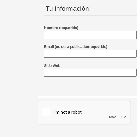
Tu información:
Nombre (requerido):
Email (no será publicado)(requerido):
Sitio Web: