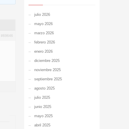
julio 2026
mayo 2026
marzo 2026
#69646
febrero 2026
enero 2026
diciembre 2025
noviembre 2025
septiembre 2025
agosto 2025
julio 2025
junio 2025
mayo 2025
abril 2025