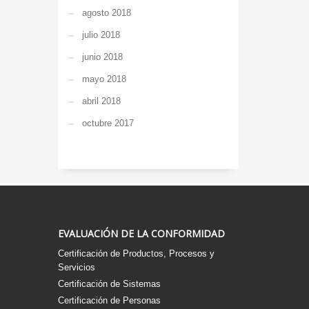
agosto 2018
julio 2018
junio 2018
mayo 2018
abril 2018
octubre 2017
EVALUACIÓN DE LA CONFORMIDAD
Certificación de Productos, Procesos y
Servicios
Certificación de Sistemas
Certificación de Personas