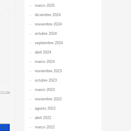
marzo 2025
diciembre 2024
noviembre 2024
octubre 2024
septiembre 2024
abril 2024
marzo 2024
noviembre 2023
octubre 2023
marzo 2023
noviembre 2022
agosto 2022
abril 2022
marzo 2022
nviar