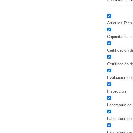
Articulos Tecn
Capacitacione
Certificación 
Certificación 
Evaluación de 
Inspección
Laboratorio de 
Laboratorio de
Laboratorio de