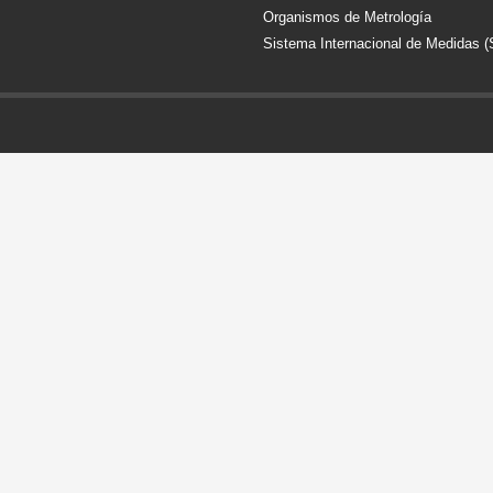
Organismos de Metrología
Sistema Internacional de Medidas (