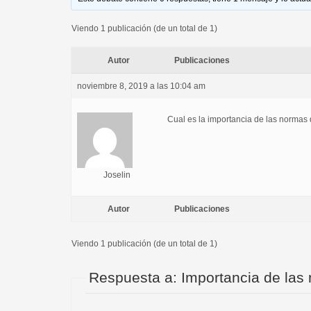
Viendo 1 publicación (de un total de 1)
Autor
Publicaciones
noviembre 8, 2019 a las 10:04 am
Cual es la importancia de las normas
Joselin
Autor
Publicaciones
Viendo 1 publicación (de un total de 1)
Respuesta a: Importancia de las