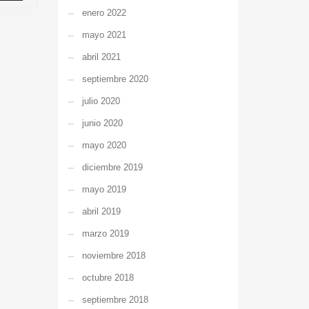
enero 2022
mayo 2021
abril 2021
septiembre 2020
julio 2020
junio 2020
mayo 2020
diciembre 2019
mayo 2019
abril 2019
marzo 2019
noviembre 2018
octubre 2018
septiembre 2018