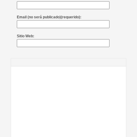
Email (no será publicado)(requerido):
Sitio Web: