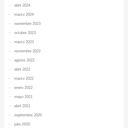
abril 2024
marzo 2024
noviembre 2023
octubre 2023
marzo 2023
noviembre 2022
agosto 2022
abril 2022
marzo 2022
enero 2022
mayo 2021
abril 2021
septiembre 2020
julio 2020