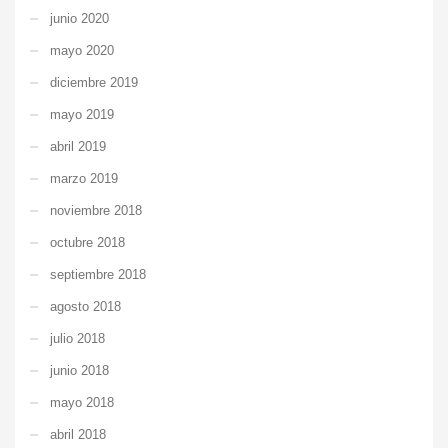
junio 2020
mayo 2020
diciembre 2019
mayo 2019
abril 2019
marzo 2019
noviembre 2018
octubre 2018
septiembre 2018
agosto 2018
julio 2018
junio 2018
mayo 2018
abril 2018