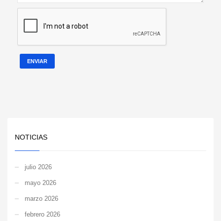
ENVIAR
NOTICIAS
julio 2026
mayo 2026
marzo 2026
febrero 2026