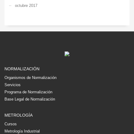
octubre 2017
NORMALIZACIÓN
Organismos de Normalización
Servicios
Programa de Normalización
Base Legal de Normalización
METROLOGÍA
Cursos
Metrología Industrial