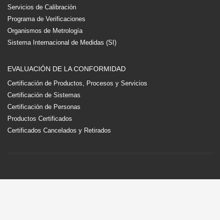
Servicios de Calibración
Programa de Verificaciones
Organismos de Metrología
Sistema Internacional de Medidas (SI)
EVALUACIÓN DE LA CONFORMIDAD
Certificación de Productos, Procesos y Servicios
Certificación de Sistemas
Certificación de Personas
Productos Certificados
Certificados Cancelados y Retirados