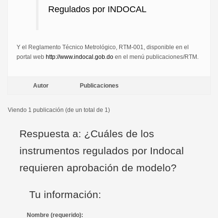
Regulados por INDOCAL
Y el Reglamento Técnico Metrológico, RTM-001, disponible en el
portal web
http://www.indocal.gob.do
en el menú publicaciones/RTM.
Autor
Publicaciones
Viendo 1 publicación (de un total de 1)
Respuesta a: ¿Cuáles de los
instrumentos regulados por Indocal
requieren aprobación de modelo?
Tu información:
Nombre (requerido):