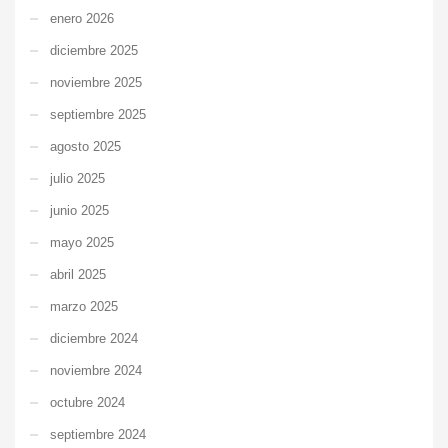
enero 2026
diciembre 2025
noviembre 2025
septiembre 2025
agosto 2025
julio 2025
junio 2025
mayo 2025
abril 2025
marzo 2025
diciembre 2024
noviembre 2024
octubre 2024
septiembre 2024