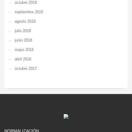
octubre 2018
septiembre 2018
agosto 2018
julio 2018
junio 2018
mayo 2018
abril 2018
octubre 2017
NORMALIZACIÓN