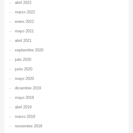
abril 2022
marzo 2022
enero 2022
mayo 2021
abril 2021
septiembre 2020
julio 2020
junio 2020
mayo 2020
diciembre 2019
mayo 2019
abril 2019
marzo 2019
noviembre 2018