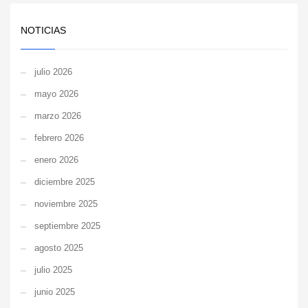
NOTICIAS
julio 2026
mayo 2026
marzo 2026
febrero 2026
enero 2026
diciembre 2025
noviembre 2025
septiembre 2025
agosto 2025
julio 2025
junio 2025