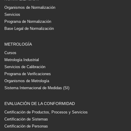
Organismos de Normalización
Servicios
Programa de Normalización
Base Legal de Normalización
METROLOGÍA
Cursos
Metrología Industrial
Servicios de Calibración
Programa de Verificaciones
Organismos de Metrología
Sistema Internacional de Medidas (SI)
EVALUACIÓN DE LA CONFORMIDAD
Certificación de Productos, Procesos y Servicios
Certificación de Sistemas
Certificación de Personas