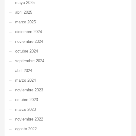
mayo 2025
abril 2025
marzo 2025
diciembre 2024
noviembre 2024
octubre 2024
septiembre 2024
abril 2024
marzo 2024
noviembre 2023
octubre 2023
marzo 2023
noviembre 2022
agosto 2022