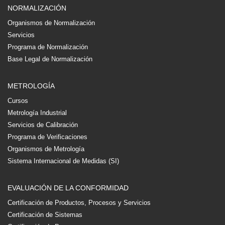
NORMALIZACIÓN
Organismos de Normalización
Servicios
Programa de Normalización
Base Legal de Normalización
METROLOGÍA
Cursos
Metrología Industrial
Servicios de Calibración
Programa de Verificaciones
Organismos de Metrología
Sistema Internacional de Medidas (SI)
EVALUACIÓN DE LA CONFORMIDAD
Certificación de Productos, Procesos y Servicios
Certificación de Sistemas