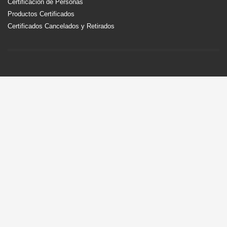
Certificación de Personas
Productos Certificados
Certificados Cancelados y Retirados