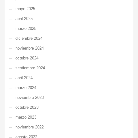
mayo 2025
abril 2025
marzo 2025
diciembre 2024
noviembre 2024
octubre 2024
septiembre 2024
abril 2024
marzo 2024
noviembre 2023
octubre 2023
marzo 2023
noviembre 2022
agosto 2022