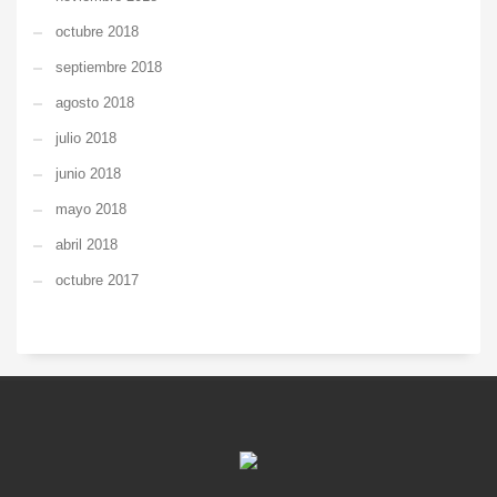
octubre 2018
septiembre 2018
agosto 2018
julio 2018
junio 2018
mayo 2018
abril 2018
octubre 2017