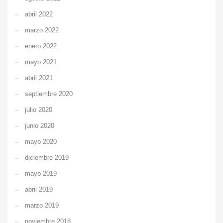
abril 2022
marzo 2022
enero 2022
mayo 2021
abril 2021
septiembre 2020
julio 2020
junio 2020
mayo 2020
diciembre 2019
mayo 2019
abril 2019
marzo 2019
noviembre 2018