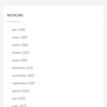
NOTICIAS
julio 2026
mayo 2026
marzo 2026
febrero 2026
enero 2026
diciembre 2025
noviembre 2025
septiembre 2025
agosto 2025
julio 2025
junio 2025