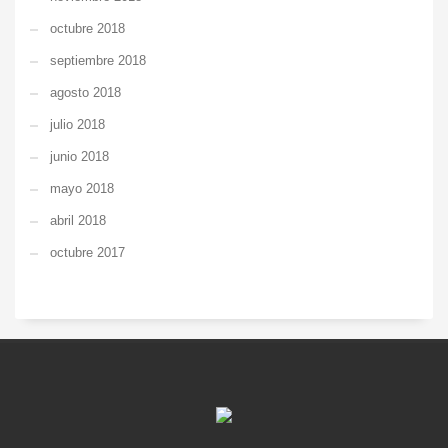
octubre 2018
septiembre 2018
agosto 2018
julio 2018
junio 2018
mayo 2018
abril 2018
octubre 2017