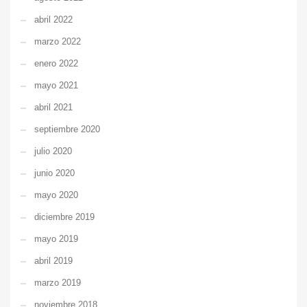
abril 2022
marzo 2022
enero 2022
mayo 2021
abril 2021
septiembre 2020
julio 2020
junio 2020
mayo 2020
diciembre 2019
mayo 2019
abril 2019
marzo 2019
noviembre 2018