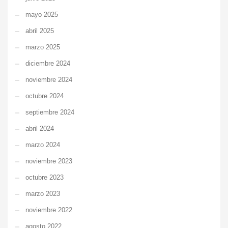
mayo 2025
abril 2025
marzo 2025
diciembre 2024
noviembre 2024
octubre 2024
septiembre 2024
abril 2024
marzo 2024
noviembre 2023
octubre 2023
marzo 2023
noviembre 2022
agosto 2022