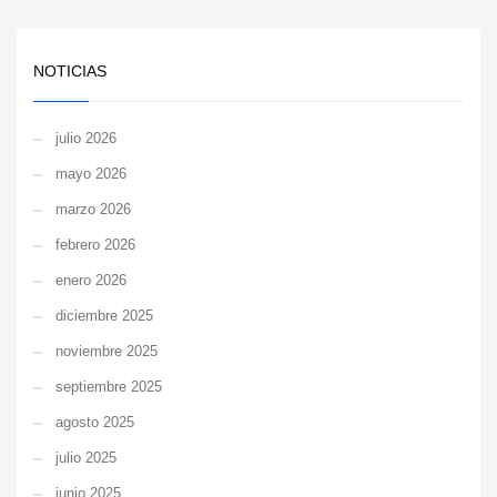
NOTICIAS
julio 2026
mayo 2026
marzo 2026
febrero 2026
enero 2026
diciembre 2025
noviembre 2025
septiembre 2025
agosto 2025
julio 2025
junio 2025