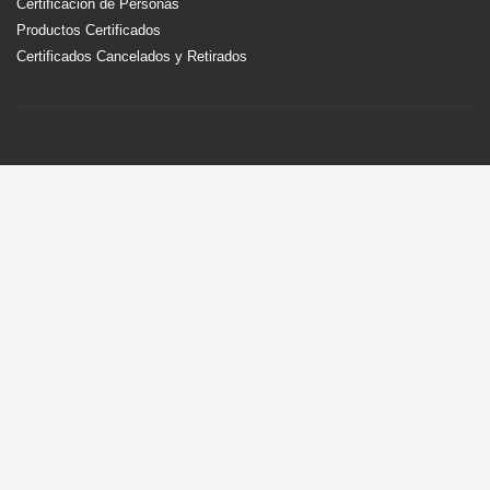
Certificación de Personas
Productos Certificados
Certificados Cancelados y Retirados