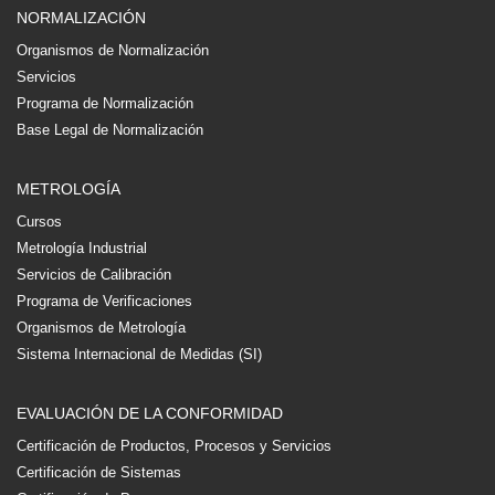
NORMALIZACIÓN
Organismos de Normalización
Servicios
Programa de Normalización
Base Legal de Normalización
METROLOGÍA
Cursos
Metrología Industrial
Servicios de Calibración
Programa de Verificaciones
Organismos de Metrología
Sistema Internacional de Medidas (SI)
EVALUACIÓN DE LA CONFORMIDAD
Certificación de Productos, Procesos y Servicios
Certificación de Sistemas