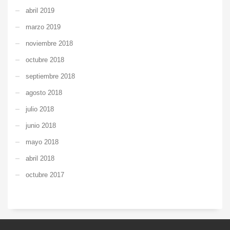
abril 2019
marzo 2019
noviembre 2018
octubre 2018
septiembre 2018
agosto 2018
julio 2018
junio 2018
mayo 2018
abril 2018
octubre 2017