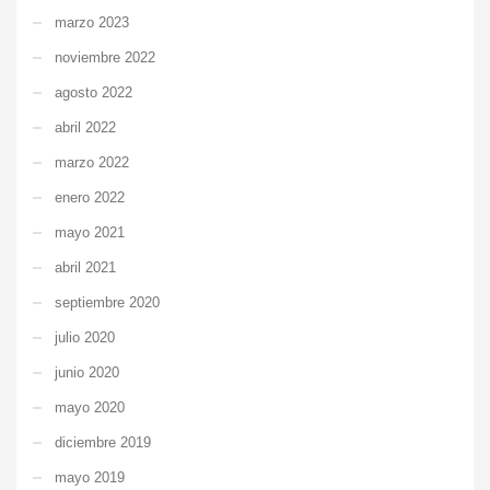
marzo 2023
noviembre 2022
agosto 2022
abril 2022
marzo 2022
enero 2022
mayo 2021
abril 2021
septiembre 2020
julio 2020
junio 2020
mayo 2020
diciembre 2019
mayo 2019