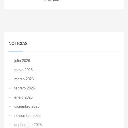
NOTICIAS
julio 2026
mayo 2026
marzo 2026
febrero 2026
enero 2026
diciembre 2025
noviembre 2025
septiembre 2025