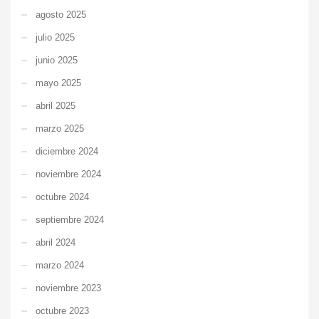
agosto 2025
julio 2025
junio 2025
mayo 2025
abril 2025
marzo 2025
diciembre 2024
noviembre 2024
octubre 2024
septiembre 2024
abril 2024
marzo 2024
noviembre 2023
octubre 2023