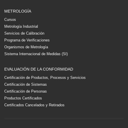
METROLOGÍA
Cursos
Metrología Industrial
Servicios de Calibración
Programa de Verificaciones
Organismos de Metrología
Sistema Internacional de Medidas (SI)
EVALUACIÓN DE LA CONFORMIDAD
Certificación de Productos, Procesos y Servicios
Certificación de Sistemas
Certificación de Personas
Productos Certificados
Certificados Cancelados y Retirados