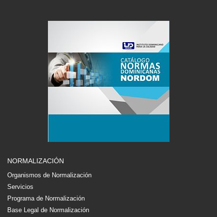
NORMALIZACIÓN
Organismos de Normalización
Servicios
Programa de Normalización
Base Legal de Normalización