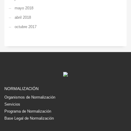
mayo 2018
abril 2018
octubre 2017
NORMALIZACIÓN
Organismos de Normalización
Servicios
Programa de Normalización
Base Legal de Normalización