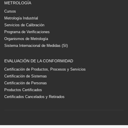
METROLOGÍA
Cursos
Metrología Industrial
Servicios de Calibración
Programa de Verificaciones
Organismos de Metrología
Sistema Internacional de Medidas (SI)
EVALUACIÓN DE LA CONFORMIDAD
Certificación de Productos, Procesos y Servicios
Certificación de Sistemas
Certificación de Personas
Productos Certificados
Certificados Cancelados y Retirados