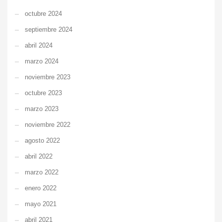
octubre 2024
septiembre 2024
abril 2024
marzo 2024
noviembre 2023
octubre 2023
marzo 2023
noviembre 2022
agosto 2022
abril 2022
marzo 2022
enero 2022
mayo 2021
abril 2021