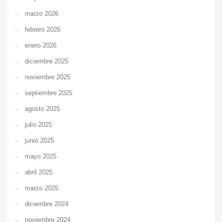
marzo 2026
febrero 2026
enero 2026
diciembre 2025
noviembre 2025
septiembre 2025
agosto 2025
julio 2025
junio 2025
mayo 2025
abril 2025
marzo 2025
diciembre 2024
noviembre 2024