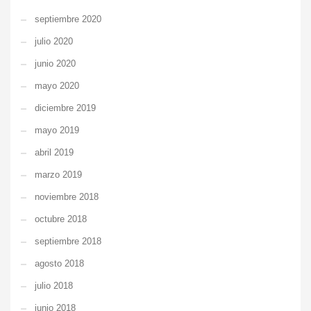
septiembre 2020
julio 2020
junio 2020
mayo 2020
diciembre 2019
mayo 2019
abril 2019
marzo 2019
noviembre 2018
octubre 2018
septiembre 2018
agosto 2018
julio 2018
junio 2018