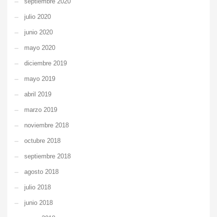
septiembre 2020
julio 2020
junio 2020
mayo 2020
diciembre 2019
mayo 2019
abril 2019
marzo 2019
noviembre 2018
octubre 2018
septiembre 2018
agosto 2018
julio 2018
junio 2018