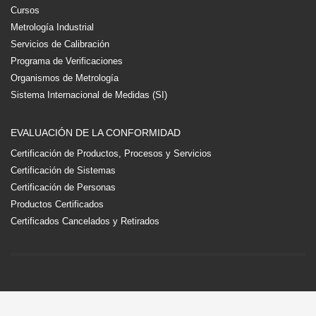
Cursos
Metrología Industrial
Servicios de Calibración
Programa de Verificaciones
Organismos de Metrología
Sistema Internacional de Medidas (SI)
EVALUACIÓN DE LA CONFORMIDAD
Certificación de Productos, Procesos y Servicios
Certificación de Sistemas
Certificación de Personas
Productos Certificados
Certificados Cancelados y Retirados