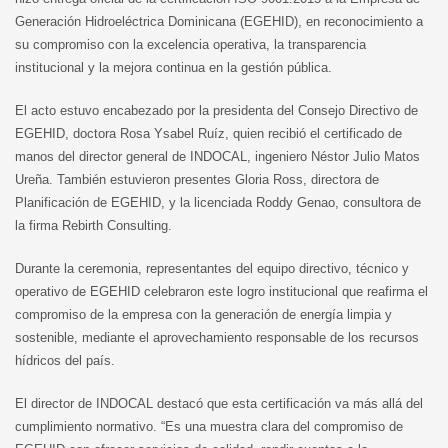
Generación Hidroeléctrica Dominicana (EGEHID), en reconocimiento a
su compromiso con la excelencia operativa, la transparencia
institucional y la mejora continua en la gestión pública.
El acto estuvo encabezado por la presidenta del Consejo Directivo de
EGEHID, doctora Rosa Ysabel Ruíz, quien recibió el certificado de
manos del director general de INDOCAL, ingeniero Néstor Julio Matos
Ureña. También estuvieron presentes Gloria Ross, directora de
Planificación de EGEHID, y la licenciada Roddy Genao, consultora de
la firma Rebirth Consulting.
Durante la ceremonia, representantes del equipo directivo, técnico y
operativo de EGEHID celebraron este logro institucional que reafirma el
compromiso de la empresa con la generación de energía limpia y
sostenible, mediante el aprovechamiento responsable de los recursos
hídricos del país.
El director de INDOCAL destacó que esta certificación va más allá del
cumplimiento normativo. “Es una muestra clara del compromiso de