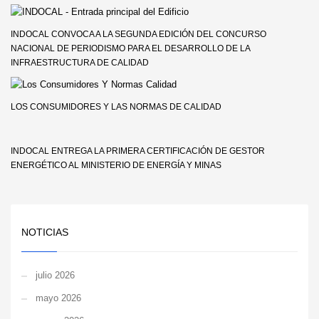
INDOCAL CONVOCA A LA SEGUNDA EDICIÓN DEL CONCURSO
NACIONAL DE PERIODISMO PARA EL DESARROLLO DE LA
INFRAESTRUCTURA DE CALIDAD
LOS CONSUMIDORES Y LAS NORMAS DE CALIDAD
INDOCAL ENTREGA LA PRIMERA CERTIFICACIÓN DE GESTOR
ENERGÉTICO AL MINISTERIO DE ENERGÍA Y MINAS
NOTICIAS
julio 2026
mayo 2026