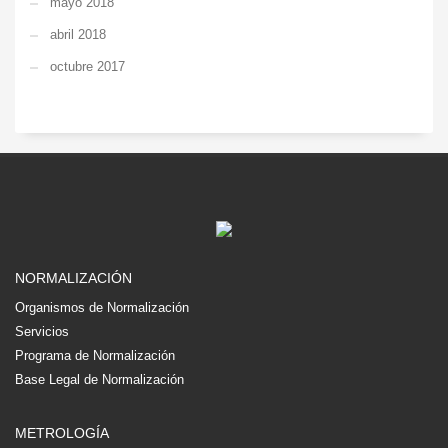
mayo 2018
abril 2018
octubre 2017
NORMALIZACIÓN
Organismos de Normalización
Servicios
Programa de Normalización
Base Legal de Normalización
METROLOGÍA