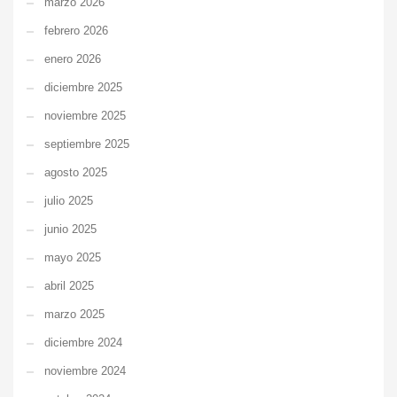
marzo 2026
febrero 2026
enero 2026
diciembre 2025
noviembre 2025
septiembre 2025
agosto 2025
julio 2025
junio 2025
mayo 2025
abril 2025
marzo 2025
diciembre 2024
noviembre 2024