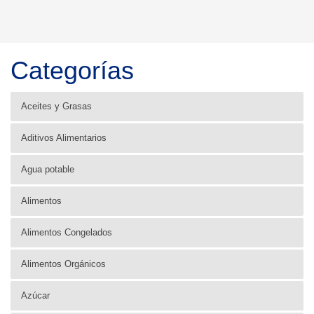
Categorías
Aceites y Grasas
Aditivos Alimentarios
Agua potable
Alimentos
Alimentos Congelados
Alimentos Orgánicos
Azúcar