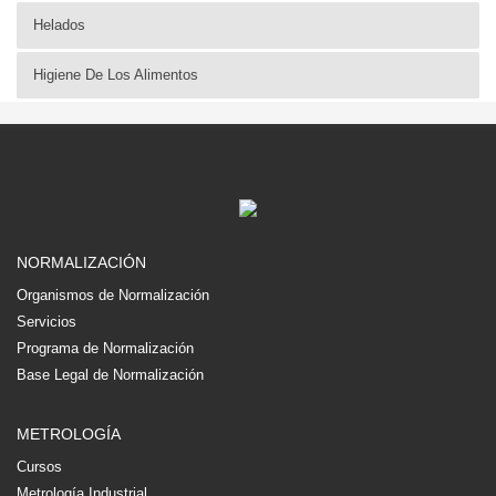
Helados
Higiene De Los Alimentos
NORMALIZACIÓN
Organismos de Normalización
Servicios
Programa de Normalización
Base Legal de Normalización
METROLOGÍA
Cursos
Metrología Industrial