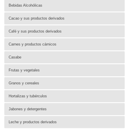
Bebidas Alcohólicas
Cacao y sus productos derivados
Café y sus productos derivados
Carnes y productos cárnicos
Casabe
Frutas y vegetales
Granos y cereales
Hortalizas y tubérculos
Jabones y detergentes
Leche y productos derivados