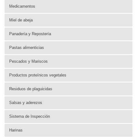
Medicamentos
Miel de abeja
Panadería y Repostería
Pastas alimenticias
Pescados y Mariscos
Productos proteínicos vegetales
Residuos de plaguicidas
Salsas y aderezos
Sistema de Inspección
Harinas