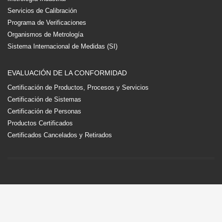
Servicios de Calibración
Programa de Verificaciones
Organismos de Metrología
Sistema Internacional de Medidas (SI)
EVALUACIÓN DE LA CONFORMIDAD
Certificación de Productos, Procesos y Servicios
Certificación de Sistemas
Certificación de Personas
Productos Certificados
Certificados Cancelados y Retirados