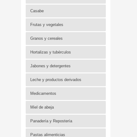
Casabe
Frutas y vegetales
Granos y cereales
Hortalizas y tubérculos
Jabones y detergentes
Leche y productos derivados
Medicamentos
Miel de abeja
Panadería y Repostería
Pastas alimenticias