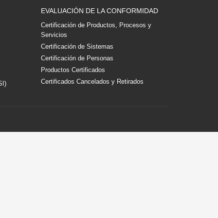
EVALUACIÓN DE LA CONFORMIDAD
Certificación de Productos, Procesos y
Servicios
Certificación de Sistemas
Certificación de Personas
Productos Certificados
Certificados Cancelados y Retirados
SI)