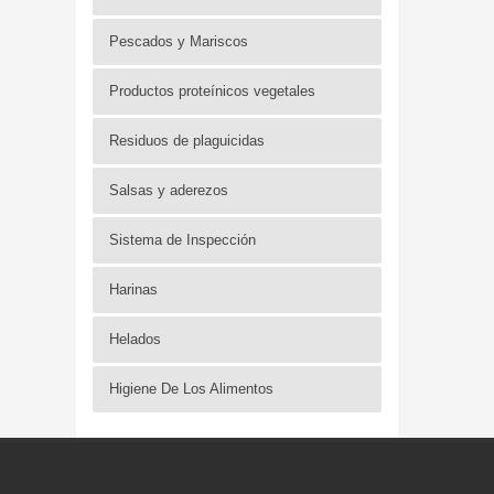
Pescados y Mariscos
Productos proteínicos vegetales
Residuos de plaguicidas
Salsas y aderezos
Sistema de Inspección
Harinas
Helados
Higiene De Los Alimentos