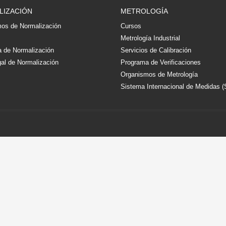
LIZACIÓN
METROLOGÍA
os de Normalización
Cursos
s
Metrología Industrial
 de Normalización
Servicios de Calibración
al de Normalización
Programa de Verificaciones
Organismos de Metrología
Sistema Internacional de Medidas (