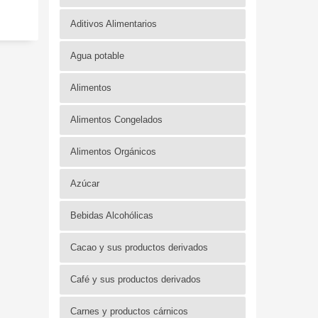
Aditivos Alimentarios
Agua potable
Alimentos
Alimentos Congelados
Alimentos Orgánicos
Azúcar
Bebidas Alcohólicas
Cacao y sus productos derivados
Café y sus productos derivados
Carnes y productos cárnicos