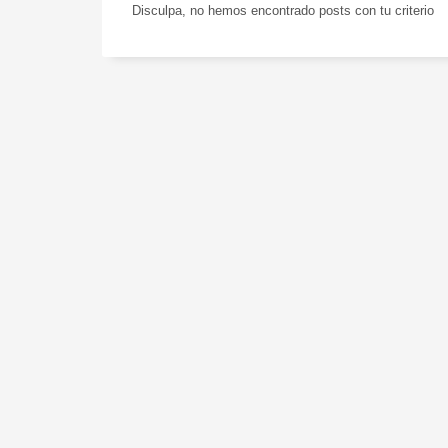
Disculpa, no hemos encontrado posts con tu criterio