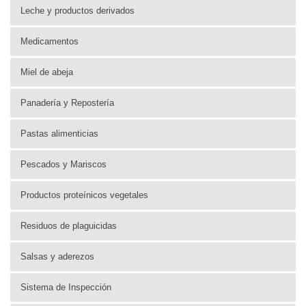
Leche y productos derivados
Medicamentos
Miel de abeja
Panadería y Repostería
Pastas alimenticias
Pescados y Mariscos
Productos proteínicos vegetales
Residuos de plaguicidas
Salsas y aderezos
Sistema de Inspección