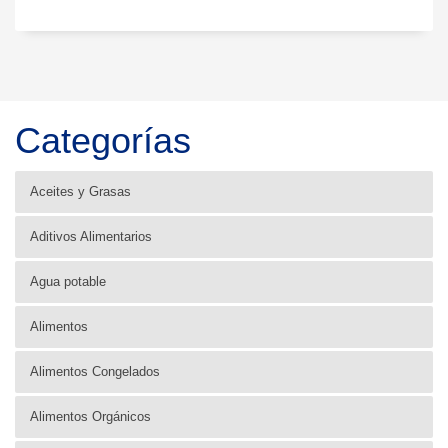
Categorías
Aceites y Grasas
Aditivos Alimentarios
Agua potable
Alimentos
Alimentos Congelados
Alimentos Orgánicos