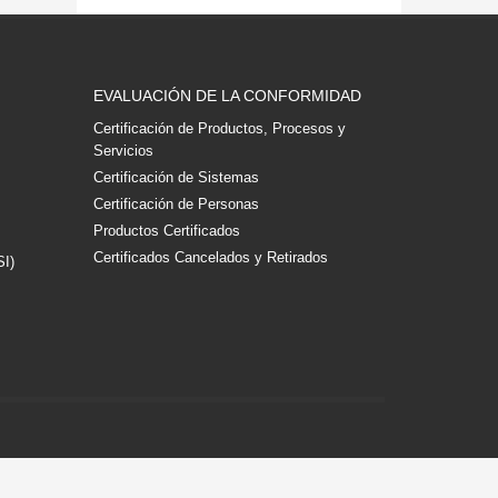
EVALUACIÓN DE LA CONFORMIDAD
Certificación de Productos, Procesos y
Servicios
Certificación de Sistemas
Certificación de Personas
Productos Certificados
Certificados Cancelados y Retirados
SI)