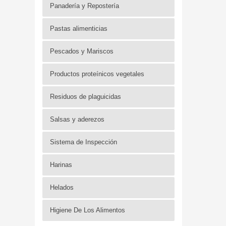
Panadería y Repostería
Pastas alimenticias
Pescados y Mariscos
Productos proteínicos vegetales
Residuos de plaguicidas
Salsas y aderezos
Sistema de Inspección
Harinas
Helados
Higiene De Los Alimentos