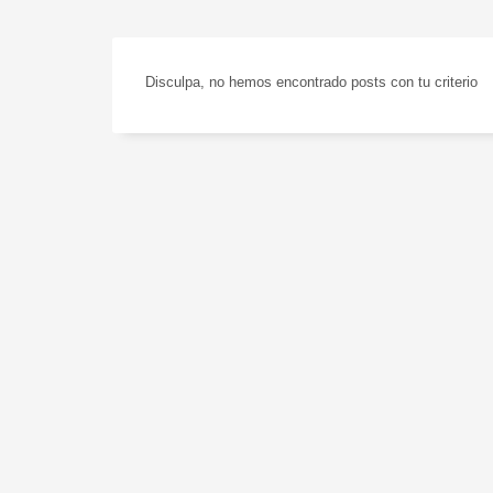
Disculpa, no hemos encontrado posts con tu criterio