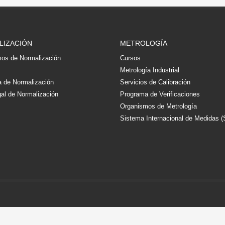
LIZACIÓN
METROLOGÍA
os de Normalización
Cursos
s
Metrología Industrial
 de Normalización
Servicios de Calibración
al de Normalización
Programa de Verificaciones
Organismos de Metrología
Sistema Internacional de Medidas (