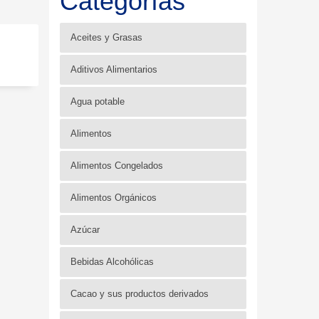
Categorías
Aceites y Grasas
Aditivos Alimentarios
Agua potable
Alimentos
Alimentos Congelados
Alimentos Orgánicos
Azúcar
Bebidas Alcohólicas
Cacao y sus productos derivados