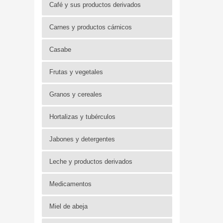
Café y sus productos derivados
Carnes y productos cárnicos
Casabe
Frutas y vegetales
Granos y cereales
Hortalizas y tubérculos
Jabones y detergentes
Leche y productos derivados
Medicamentos
Miel de abeja