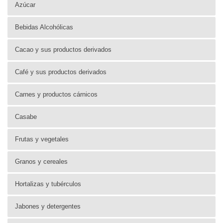
Azúcar
Bebidas Alcohólicas
Cacao y sus productos derivados
Café y sus productos derivados
Carnes y productos cárnicos
Casabe
Frutas y vegetales
Granos y cereales
Hortalizas y tubérculos
Jabones y detergentes