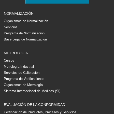
NORMALIZACIÓN
Organismos de Normalización
Servicios
Programa de Normalización
Base Legal de Normalización
METROLOGÍA
Cursos
Metrología Industrial
Servicios de Calibración
Programa de Verificaciones
Organismos de Metrología
Sistema Internacional de Medidas (SI)
EVALUACIÓN DE LA CONFORMIDAD
Certificación de Productos, Procesos y Servicios