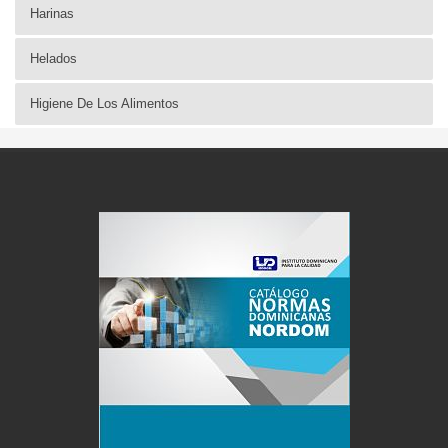
Harinas
Helados
Higiene De Los Alimentos