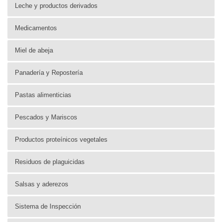
Leche y productos derivados
Medicamentos
Miel de abeja
Panadería y Repostería
Pastas alimenticias
Pescados y Mariscos
Productos proteínicos vegetales
Residuos de plaguicidas
Salsas y aderezos
Sistema de Inspección