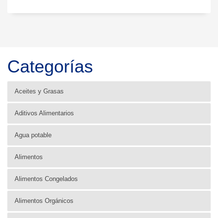
Categorías
Aceites y Grasas
Aditivos Alimentarios
Agua potable
Alimentos
Alimentos Congelados
Alimentos Orgánicos