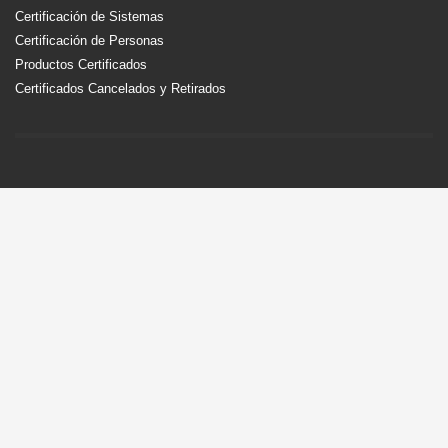
Certificación de Sistemas
Certificación de Personas
Productos Certificados
Certificados Cancelados y Retirados