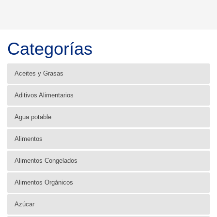
Categorías
Aceites y Grasas
Aditivos Alimentarios
Agua potable
Alimentos
Alimentos Congelados
Alimentos Orgánicos
Azúcar