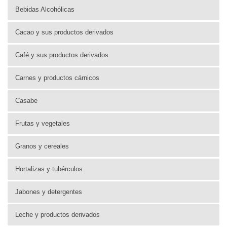
Bebidas Alcohólicas
Cacao y sus productos derivados
Café y sus productos derivados
Carnes y productos cárnicos
Casabe
Frutas y vegetales
Granos y cereales
Hortalizas y tubérculos
Jabones y detergentes
Leche y productos derivados