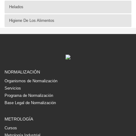
Helados
Higiene De Los Alimentos
NORMALIZACIÓN
Organismos de Normalización
Servicios
Programa de Normalización
Base Legal de Normalización
METROLOGÍA
Cursos
Metrología Industrial