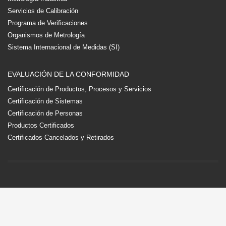
Servicios de Calibración
Programa de Verificaciones
Organismos de Metrología
Sistema Internacional de Medidas (SI)
EVALUACIÓN DE LA CONFORMIDAD
Certificación de Productos, Procesos y Servicios
Certificación de Sistemas
Certificación de Personas
Productos Certificados
Certificados Cancelados y Retirados