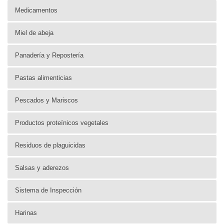
Medicamentos
Miel de abeja
Panadería y Repostería
Pastas alimenticias
Pescados y Mariscos
Productos proteínicos vegetales
Residuos de plaguicidas
Salsas y aderezos
Sistema de Inspección
Harinas