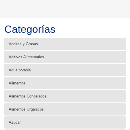
Categorías
Aceites y Grasas
Aditivos Alimentarios
Agua potable
Alimentos
Alimentos Congelados
Alimentos Orgánicos
Azúcar