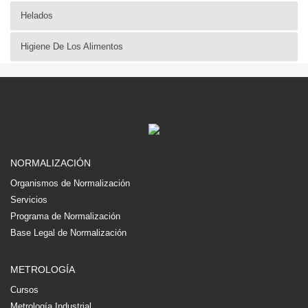
Helados
Higiene De Los Alimentos
NORMALIZACIÓN
Organismos de Normalización
Servicios
Programa de Normalización
Base Legal de Normalización
METROLOGÍA
Cursos
Metrología Industrial