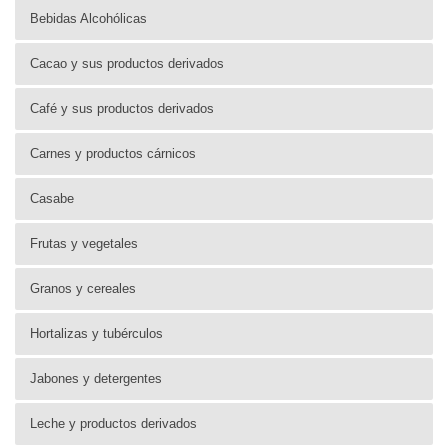
Bebidas Alcohólicas
Cacao y sus productos derivados
Café y sus productos derivados
Carnes y productos cárnicos
Casabe
Frutas y vegetales
Granos y cereales
Hortalizas y tubérculos
Jabones y detergentes
Leche y productos derivados