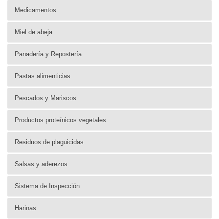
Medicamentos
Miel de abeja
Panadería y Repostería
Pastas alimenticias
Pescados y Mariscos
Productos proteínicos vegetales
Residuos de plaguicidas
Salsas y aderezos
Sistema de Inspección
Harinas