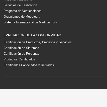
Servicios de Calibración
Programa de Verificaciones
Organismos de Metrología
Sistema Internacional de Medidas (SI)
EVALUACIÓN DE LA CONFORMIDAD
Certificación de Productos, Procesos y Servicios
Certificación de Sistemas
Certificación de Personas
Productos Certificados
Certificados Cancelados y Retirados