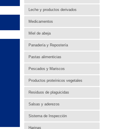
Leche y productos derivados
Medicamentos
Miel de abeja
Panadería y Repostería
Pastas alimenticias
Pescados y Mariscos
Productos proteínicos vegetales
Residuos de plaguicidas
Salsas y aderezos
Sistema de Inspección
Harinas