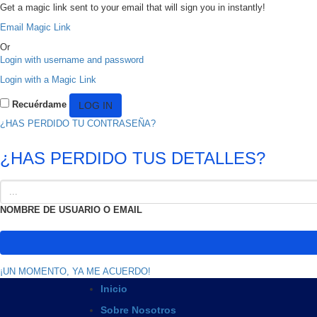
Get a magic link sent to your email that will sign you in instantly!
Email Magic Link
Or
Login with username and password
Login with a Magic Link
Recuérdame
¿HAS PERDIDO TU CONTRASEÑA?
¿HAS PERDIDO TUS DETALLES?
NOMBRE DE USUARIO O EMAIL
¡UN MOMENTO, YA ME ACUERDO!
Inicio
Sobre Nosotros