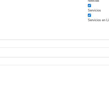
Noticias
Servicios
Servicios en L