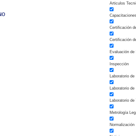
Articulos Tecn
Capacitacione
Certificación 
Certificación 
Evaluación de 
Inspección
Laboratorio de 
Laboratorio de
Laboratorio de
Metrología Leg
Normalización