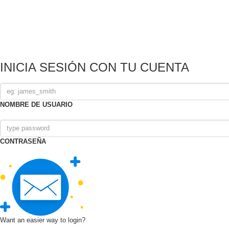
INICIA SESIÓN CON TU CUENTA
NOMBRE DE USUARIO
CONTRASEÑA
Want an easier way to login?