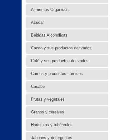
Alimentos Orgánicos
Azúcar
Bebidas Alcohólicas
Cacao y sus productos derivados
Café y sus productos derivados
Carnes y productos cárnicos
Casabe
Frutas y vegetales
Granos y cereales
Hortalizas y tubérculos
Jabones y detergentes