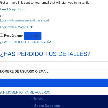
Get a magic link sent to your email that will sign you in instantly!
Email Magic Link
Or
Login with username and password
Login with a Magic Link
Recuérdame
¿HAS PERDIDO TU CONTRASEÑA?
¿HAS PERDIDO TUS DETALLES?
NOMBRE DE USUARIO O EMAIL
¡UN MOMENTO, YA ME ACUERDO!
Inicio
Sobre Nosotros