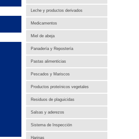
Leche y productos derivados
Medicamentos
Miel de abeja
Panadería y Repostería
Pastas alimenticias
Pescados y Mariscos
Productos proteínicos vegetales
Residuos de plaguicidas
Salsas y aderezos
Sistema de Inspección
Harinas