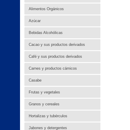
Alimentos Orgánicos
Azúcar
Bebidas Alcohólicas
Cacao y sus productos derivados
Café y sus productos derivados
Carnes y productos cárnicos
Casabe
Frutas y vegetales
Granos y cereales
Hortalizas y tubérculos
Jabones y detergentes