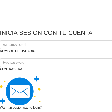
INICIA SESIÓN CON TU CUENTA
NOMBRE DE USUARIO
CONTRASEÑA
Want an easier way to login?