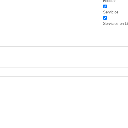
Noticias
Servicios
Servicios en L