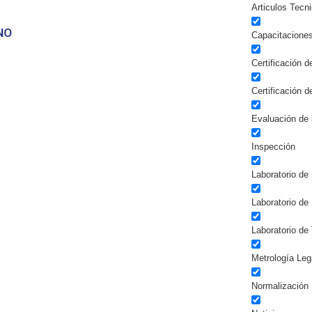
Articulos Tecn
Capacitacione
Certificación 
Certificación 
Evaluación de 
Inspección
Laboratorio de 
Laboratorio de
Laboratorio de
Metrología Leg
Normalización