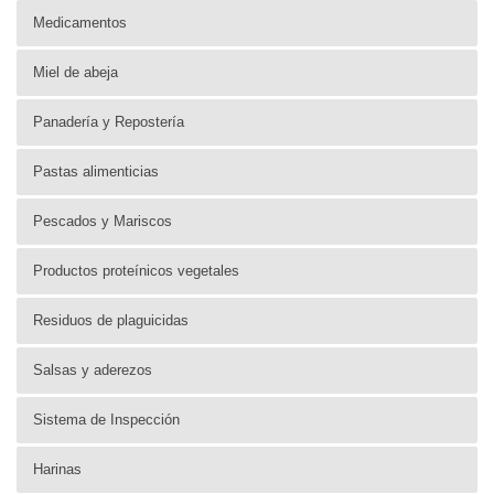
Medicamentos
Miel de abeja
Panadería y Repostería
Pastas alimenticias
Pescados y Mariscos
Productos proteínicos vegetales
Residuos de plaguicidas
Salsas y aderezos
Sistema de Inspección
Harinas