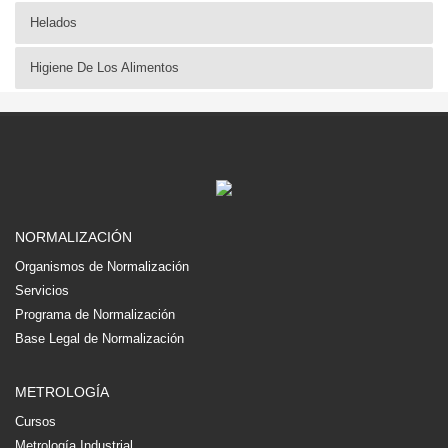
Helados
Higiene De Los Alimentos
NORMALIZACIÓN
Organismos de Normalización
Servicios
Programa de Normalización
Base Legal de Normalización
METROLOGÍA
Cursos
Metrología Industrial