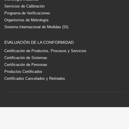
Servicios de Calibración
Programa de Verificaciones
Organismos de Metrología
Sistema Internacional de Medidas (SI)
EVALUACIÓN DE LA CONFORMIDAD
Certificación de Productos, Procesos y Servicios
Certificación de Sistemas
Certificación de Personas
Productos Certificados
Certificados Cancelados y Retirados