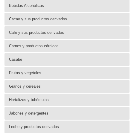
Bebidas Alcohólicas
Cacao y sus productos derivados
Café y sus productos derivados
Carnes y productos cárnicos
Casabe
Frutas y vegetales
Granos y cereales
Hortalizas y tubérculos
Jabones y detergentes
Leche y productos derivados