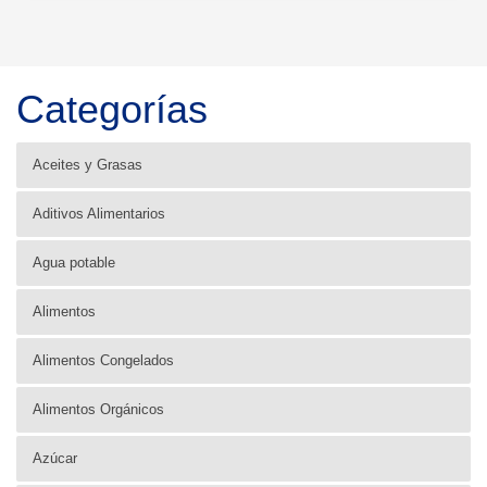
Categorías
Aceites y Grasas
Aditivos Alimentarios
Agua potable
Alimentos
Alimentos Congelados
Alimentos Orgánicos
Azúcar