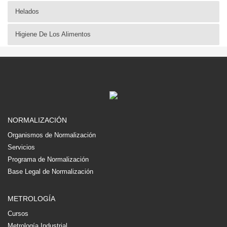
Helados
Higiene De Los Alimentos
NORMALIZACIÓN
Organismos de Normalización
Servicios
Programa de Normalización
Base Legal de Normalización
METROLOGÍA
Cursos
Metrología Industrial