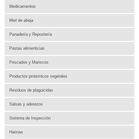
Medicamentos
Miel de abeja
Panadería y Repostería
Pastas alimenticias
Pescados y Mariscos
Productos proteínicos vegetales
Residuos de plaguicidas
Salsas y aderezos
Sistema de Inspección
Harinas