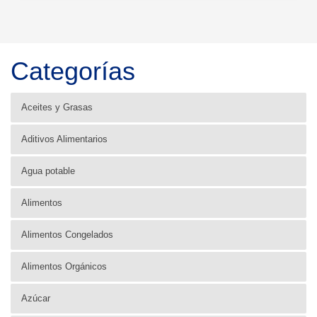
Categorías
Aceites y Grasas
Aditivos Alimentarios
Agua potable
Alimentos
Alimentos Congelados
Alimentos Orgánicos
Azúcar