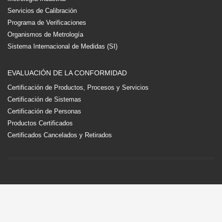
Servicios de Calibración
Programa de Verificaciones
Organismos de Metrología
Sistema Internacional de Medidas (SI)
EVALUACIÓN DE LA CONFORMIDAD
Certificación de Productos, Procesos y Servicios
Certificación de Sistemas
Certificación de Personas
Productos Certificados
Certificados Cancelados y Retirados