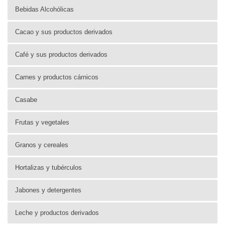
Bebidas Alcohólicas
Cacao y sus productos derivados
Café y sus productos derivados
Carnes y productos cárnicos
Casabe
Frutas y vegetales
Granos y cereales
Hortalizas y tubérculos
Jabones y detergentes
Leche y productos derivados