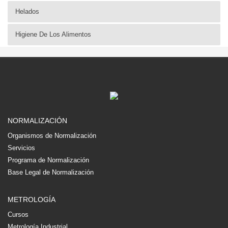
Helados
Higiene De Los Alimentos
NORMALIZACIÓN
Organismos de Normalización
Servicios
Programa de Normalización
Base Legal de Normalización
METROLOGÍA
Cursos
Metrología Industrial