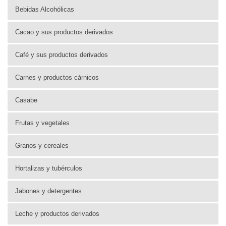
Bebidas Alcohólicas
Cacao y sus productos derivados
Café y sus productos derivados
Carnes y productos cárnicos
Casabe
Frutas y vegetales
Granos y cereales
Hortalizas y tubérculos
Jabones y detergentes
Leche y productos derivados