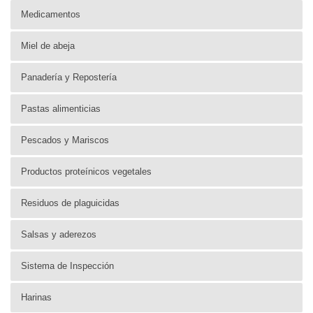
Medicamentos
Miel de abeja
Panadería y Repostería
Pastas alimenticias
Pescados y Mariscos
Productos proteínicos vegetales
Residuos de plaguicidas
Salsas y aderezos
Sistema de Inspección
Harinas