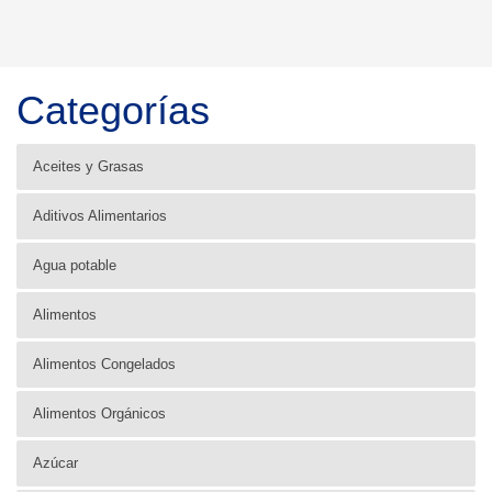
Categorías
Aceites y Grasas
Aditivos Alimentarios
Agua potable
Alimentos
Alimentos Congelados
Alimentos Orgánicos
Azúcar