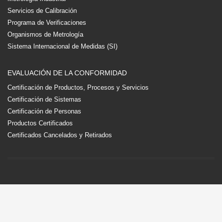
Servicios de Calibración
Programa de Verificaciones
Organismos de Metrología
Sistema Internacional de Medidas (SI)
EVALUACIÓN DE LA CONFORMIDAD
Certificación de Productos, Procesos y Servicios
Certificación de Sistemas
Certificación de Personas
Productos Certificados
Certificados Cancelados y Retirados