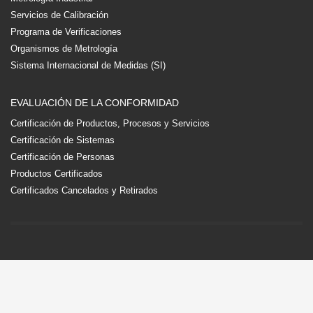
Servicios de Calibración
Programa de Verificaciones
Organismos de Metrología
Sistema Internacional de Medidas (SI)
EVALUACIÓN DE LA CONFORMIDAD
Certificación de Productos, Procesos y Servicios
Certificación de Sistemas
Certificación de Personas
Productos Certificados
Certificados Cancelados y Retirados