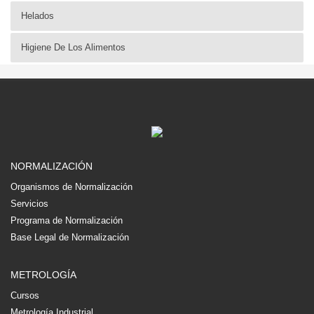
Helados
Higiene De Los Alimentos
NORMALIZACIÓN
Organismos de Normalización
Servicios
Programa de Normalización
Base Legal de Normalización
METROLOGÍA
Cursos
Metrología Industrial