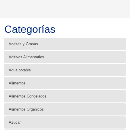
Categorías
Aceites y Grasas
Aditivos Alimentarios
Agua potable
Alimentos
Alimentos Congelados
Alimentos Orgánicos
Azúcar