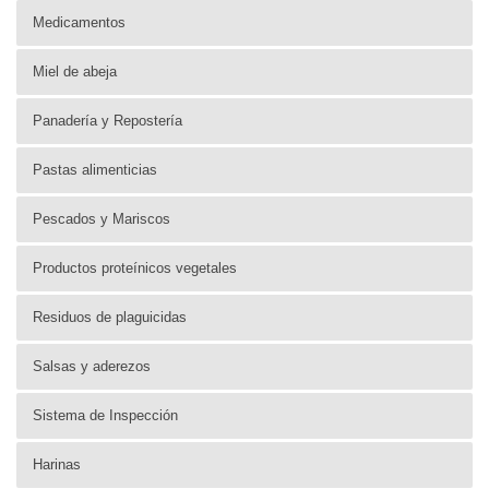
Medicamentos
Miel de abeja
Panadería y Repostería
Pastas alimenticias
Pescados y Mariscos
Productos proteínicos vegetales
Residuos de plaguicidas
Salsas y aderezos
Sistema de Inspección
Harinas