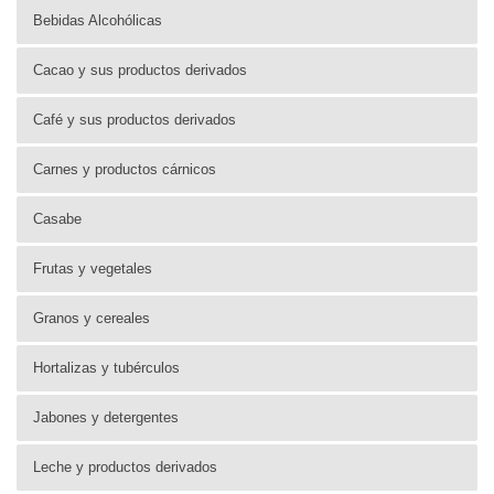
Bebidas Alcohólicas
Cacao y sus productos derivados
Café y sus productos derivados
Carnes y productos cárnicos
Casabe
Frutas y vegetales
Granos y cereales
Hortalizas y tubérculos
Jabones y detergentes
Leche y productos derivados