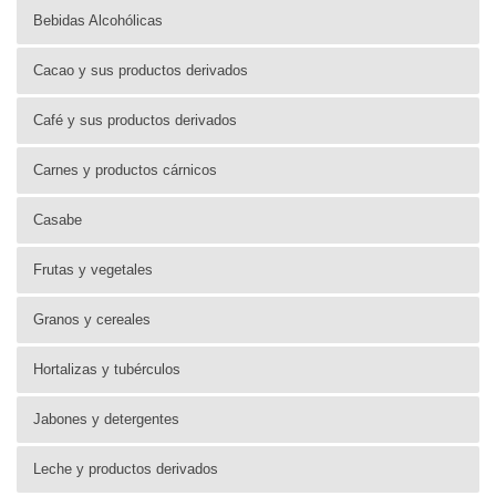
Bebidas Alcohólicas
Cacao y sus productos derivados
Café y sus productos derivados
Carnes y productos cárnicos
Casabe
Frutas y vegetales
Granos y cereales
Hortalizas y tubérculos
Jabones y detergentes
Leche y productos derivados