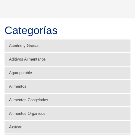
Categorías
Aceites y Grasas
Aditivos Alimentarios
Agua potable
Alimentos
Alimentos Congelados
Alimentos Orgánicos
Azúcar