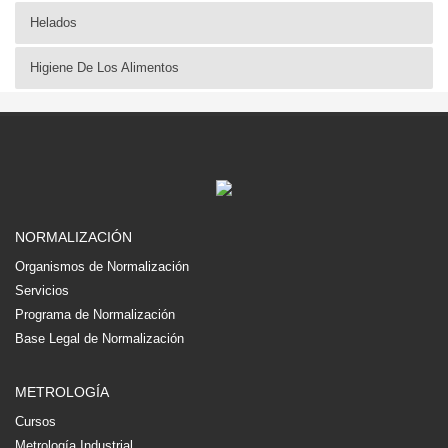
Helados
Higiene De Los Alimentos
NORMALIZACIÓN
Organismos de Normalización
Servicios
Programa de Normalización
Base Legal de Normalización
METROLOGÍA
Cursos
Metrología Industrial