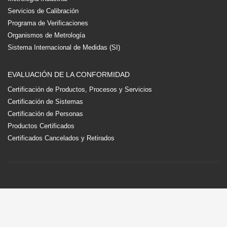
Servicios de Calibración
Programa de Verificaciones
Organismos de Metrología
Sistema Internacional de Medidas (SI)
EVALUACIÓN DE LA CONFORMIDAD
Certificación de Productos, Procesos y Servicios
Certificación de Sistemas
Certificación de Personas
Productos Certificados
Certificados Cancelados y Retirados