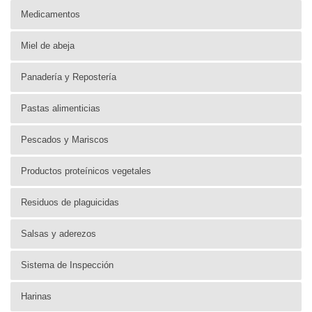
Medicamentos
Miel de abeja
Panadería y Repostería
Pastas alimenticias
Pescados y Mariscos
Productos proteínicos vegetales
Residuos de plaguicidas
Salsas y aderezos
Sistema de Inspección
Harinas