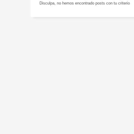
Disculpa, no hemos encontrado posts con tu criterio