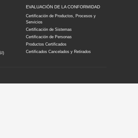
EVALUACIÓN DE LA CONFORMIDAD
Certificación de Productos, Procesos y
Servicios
Certificación de Sistemas
Certificación de Personas
Productos Certificados
Certificados Cancelados y Retirados
SI)