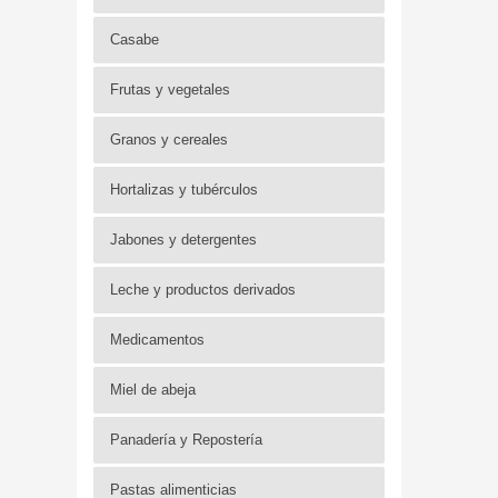
Casabe
Frutas y vegetales
Granos y cereales
Hortalizas y tubérculos
Jabones y detergentes
Leche y productos derivados
Medicamentos
Miel de abeja
Panadería y Repostería
Pastas alimenticias