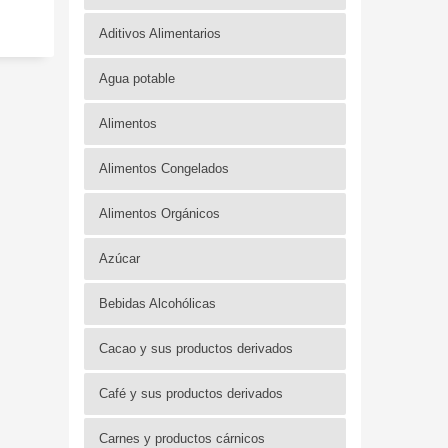
Aditivos Alimentarios
Agua potable
Alimentos
Alimentos Congelados
Alimentos Orgánicos
Azúcar
Bebidas Alcohólicas
Cacao y sus productos derivados
Café y sus productos derivados
Carnes y productos cárnicos