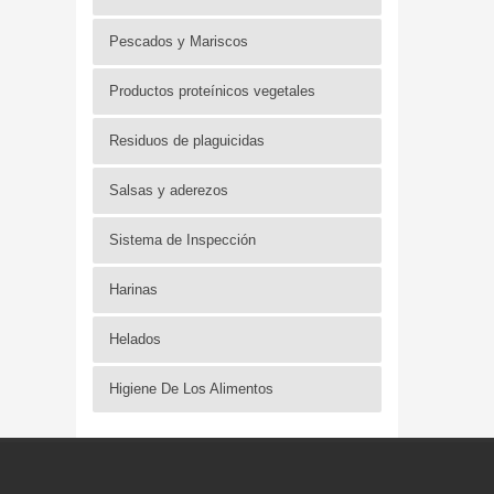
Pescados y Mariscos
Productos proteínicos vegetales
Residuos de plaguicidas
Salsas y aderezos
Sistema de Inspección
Harinas
Helados
Higiene De Los Alimentos