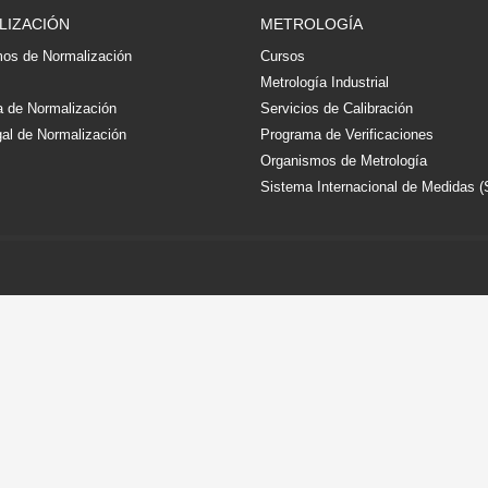
LIZACIÓN
METROLOGÍA
os de Normalización
Cursos
s
Metrología Industrial
 de Normalización
Servicios de Calibración
al de Normalización
Programa de Verificaciones
Organismos de Metrología
Sistema Internacional de Medidas (