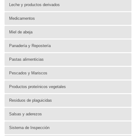
Leche y productos derivados
Medicamentos
Miel de abeja
Panadería y Repostería
Pastas alimenticias
Pescados y Mariscos
Productos proteínicos vegetales
Residuos de plaguicidas
Salsas y aderezos
Sistema de Inspección