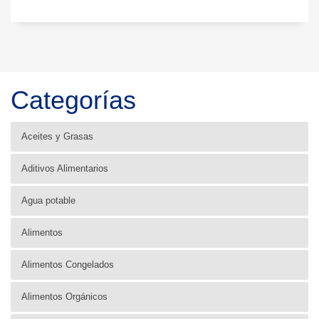
Categorías
Aceites y Grasas
Aditivos Alimentarios
Agua potable
Alimentos
Alimentos Congelados
Alimentos Orgánicos