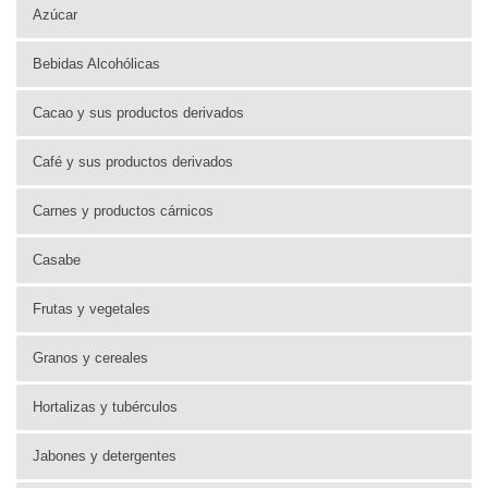
Azúcar
Bebidas Alcohólicas
Cacao y sus productos derivados
Café y sus productos derivados
Carnes y productos cárnicos
Casabe
Frutas y vegetales
Granos y cereales
Hortalizas y tubérculos
Jabones y detergentes