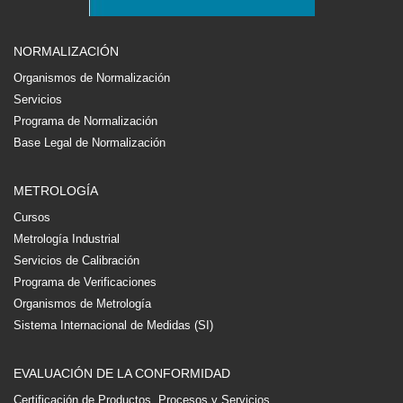
NORMALIZACIÓN
Organismos de Normalización
Servicios
Programa de Normalización
Base Legal de Normalización
METROLOGÍA
Cursos
Metrología Industrial
Servicios de Calibración
Programa de Verificaciones
Organismos de Metrología
Sistema Internacional de Medidas (SI)
EVALUACIÓN DE LA CONFORMIDAD
Certificación de Productos, Procesos y Servicios