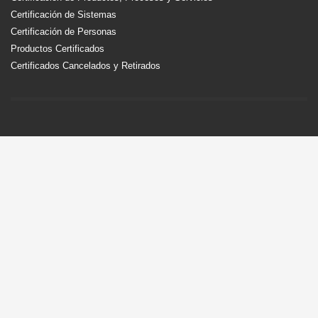
Certificación de Sistemas
Certificación de Personas
Productos Certificados
Certificados Cancelados y Retirados