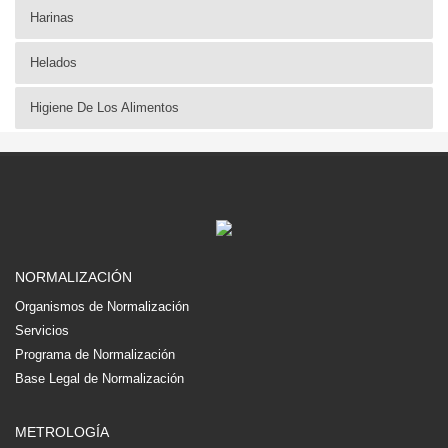
Harinas
Helados
Higiene De Los Alimentos
NORMALIZACIÓN
Organismos de Normalización
Servicios
Programa de Normalización
Base Legal de Normalización
METROLOGÍA