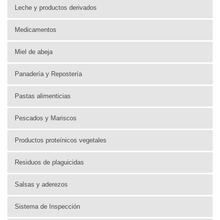
Leche y productos derivados
Medicamentos
Miel de abeja
Panadería y Repostería
Pastas alimenticias
Pescados y Mariscos
Productos proteínicos vegetales
Residuos de plaguicidas
Salsas y aderezos
Sistema de Inspección