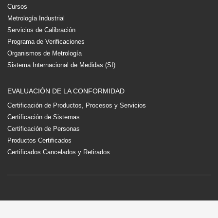
Cursos
Metrología Industrial
Servicios de Calibración
Programa de Verificaciones
Organismos de Metrología
Sistema Internacional de Medidas (SI)
EVALUACIÓN DE LA CONFORMIDAD
Certificación de Productos, Procesos y Servicios
Certificación de Sistemas
Certificación de Personas
Productos Certificados
Certificados Cancelados y Retirados