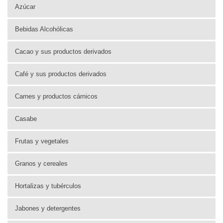
Azúcar
Bebidas Alcohólicas
Cacao y sus productos derivados
Café y sus productos derivados
Carnes y productos cárnicos
Casabe
Frutas y vegetales
Granos y cereales
Hortalizas y tubérculos
Jabones y detergentes