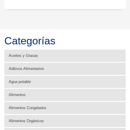
Categorías
Aceites y Grasas
Aditivos Alimentarios
Agua potable
Alimentos
Alimentos Congelados
Alimentos Orgánicos