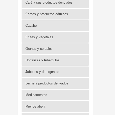
Café y sus productos derivados
Carnes y productos cárnicos
Casabe
Frutas y vegetales
Granos y cereales
Hortalizas y tubérculos
Jabones y detergentes
Leche y productos derivados
Medicamentos
Miel de abeja