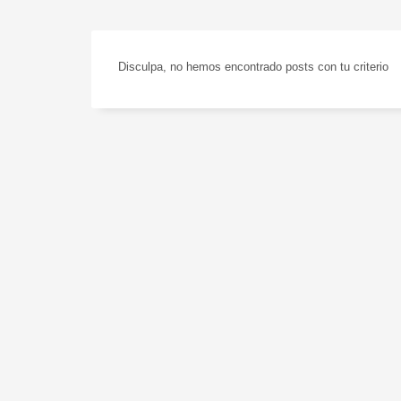
Disculpa, no hemos encontrado posts con tu criterio