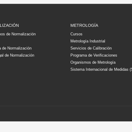
LIZACIÓN
METROLOGÍA
os de Normalización
Cursos
s
Metrología Industrial
 de Normalización
Servicios de Calibración
al de Normalización
Programa de Verificaciones
Organismos de Metrología
Sistema Internacional de Medidas (