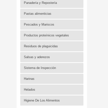
Panadería y Repostería
Pastas alimenticias
Pescados y Mariscos
Productos proteínicos vegetales
Residuos de plaguicidas
Salsas y aderezos
Sistema de Inspección
Harinas
Helados
Higiene De Los Alimentos