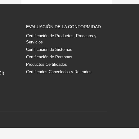
EVALUACIÓN DE LA CONFORMIDAD
Certificación de Productos, Procesos y
Servicios
Certificación de Sistemas
Certificación de Personas
Productos Certificados
Certificados Cancelados y Retirados
SI)