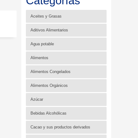
Categorías
Aceites y Grasas
Aditivos Alimentarios
Agua potable
Alimentos
Alimentos Congelados
Alimentos Orgánicos
Azúcar
Bebidas Alcohólicas
Cacao y sus productos derivados