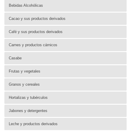
Bebidas Alcohólicas
Cacao y sus productos derivados
Café y sus productos derivados
Carnes y productos cárnicos
Casabe
Frutas y vegetales
Granos y cereales
Hortalizas y tubérculos
Jabones y detergentes
Leche y productos derivados