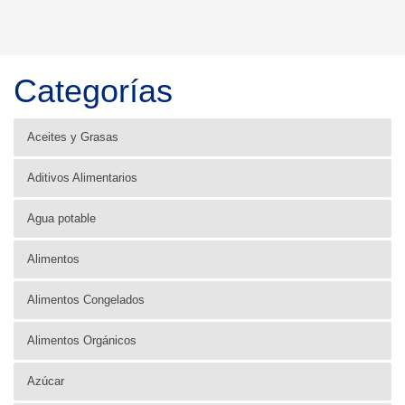
Categorías
Aceites y Grasas
Aditivos Alimentarios
Agua potable
Alimentos
Alimentos Congelados
Alimentos Orgánicos
Azúcar