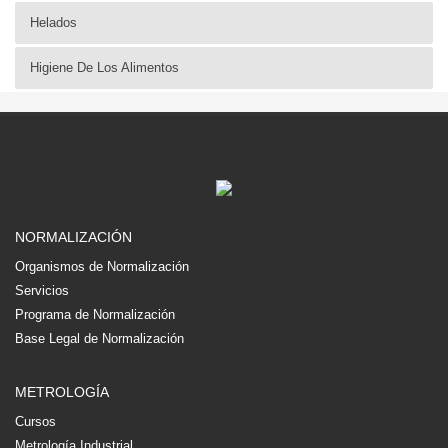
Helados
Higiene De Los Alimentos
NORMALIZACIÓN
Organismos de Normalización
Servicios
Programa de Normalización
Base Legal de Normalización
METROLOGÍA
Cursos
Metrología Industrial