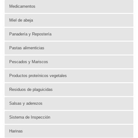
Medicamentos
Miel de abeja
Panadería y Repostería
Pastas alimenticias
Pescados y Mariscos
Productos proteínicos vegetales
Residuos de plaguicidas
Salsas y aderezos
Sistema de Inspección
Harinas