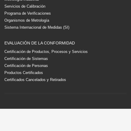
Servicios de Calibración
Programa de Verificaciones
Organismos de Metrología
Sistema Internacional de Medidas (SI)
EVALUACIÓN DE LA CONFORMIDAD
Certificación de Productos, Procesos y Servicios
Certificación de Sistemas
Certificación de Personas
Productos Certificados
Certificados Cancelados y Retirados