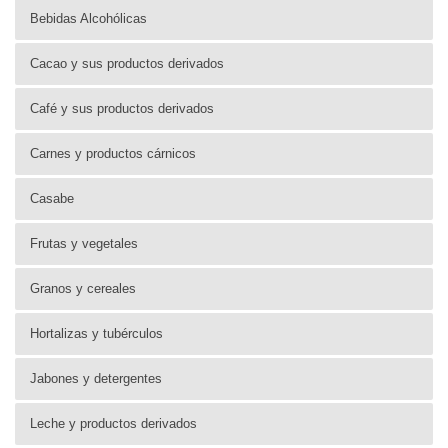
Bebidas Alcohólicas
Cacao y sus productos derivados
Café y sus productos derivados
Carnes y productos cárnicos
Casabe
Frutas y vegetales
Granos y cereales
Hortalizas y tubérculos
Jabones y detergentes
Leche y productos derivados