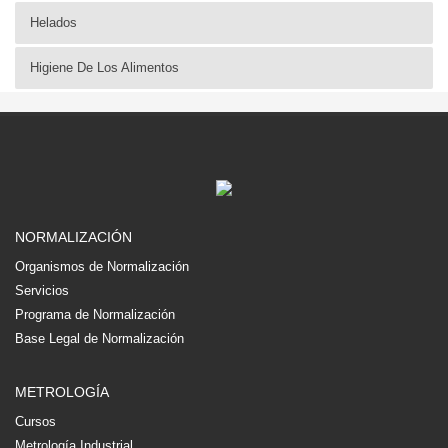
Helados
Higiene De Los Alimentos
NORMALIZACIÓN
Organismos de Normalización
Servicios
Programa de Normalización
Base Legal de Normalización
METROLOGÍA
Cursos
Metrología Industrial