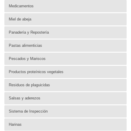
Medicamentos
Miel de abeja
Panadería y Repostería
Pastas alimenticias
Pescados y Mariscos
Productos proteínicos vegetales
Residuos de plaguicidas
Salsas y aderezos
Sistema de Inspección
Harinas