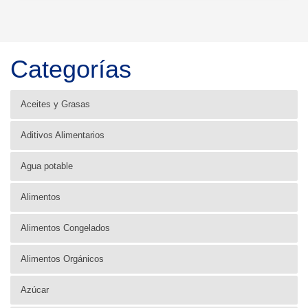
Categorías
Aceites y Grasas
Aditivos Alimentarios
Agua potable
Alimentos
Alimentos Congelados
Alimentos Orgánicos
Azúcar