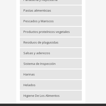
Pastas alimenticias
Pescados y Mariscos
Productos proteínicos vegetales
Residuos de plaguicidas
Salsas y aderezos
Sistema de Inspección
Harinas
Helados
Higiene De Los Alimentos