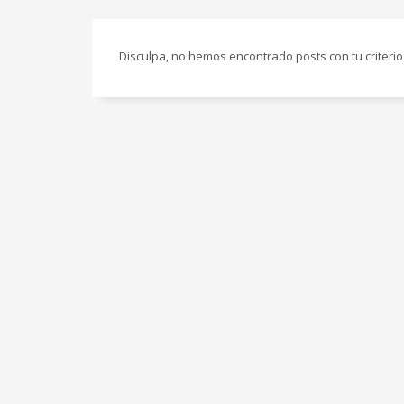
Disculpa, no hemos encontrado posts con tu criterio