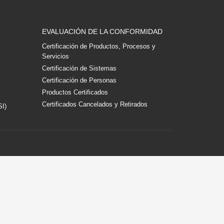
EVALUACIÓN DE LA CONFORMIDAD
Certificación de Productos, Procesos y
Servicios
Certificación de Sistemas
Certificación de Personas
Productos Certificados
Certificados Cancelados y Retirados
SI)