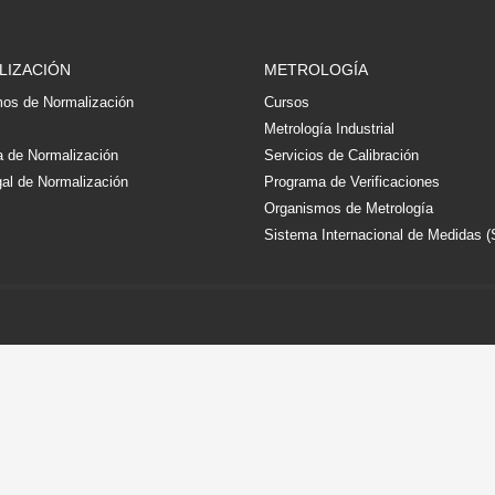
LIZACIÓN
METROLOGÍA
os de Normalización
Cursos
s
Metrología Industrial
 de Normalización
Servicios de Calibración
al de Normalización
Programa de Verificaciones
Organismos de Metrología
Sistema Internacional de Medidas (