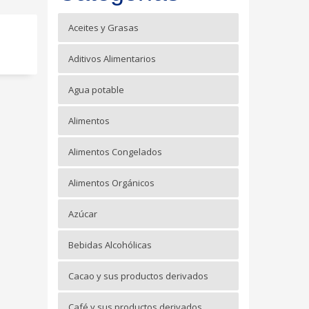
Aceites y Grasas
Aditivos Alimentarios
Agua potable
Alimentos
Alimentos Congelados
Alimentos Orgánicos
Azúcar
Bebidas Alcohólicas
Cacao y sus productos derivados
Café y sus productos derivados