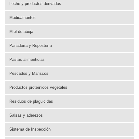
Leche y productos derivados
Medicamentos
Miel de abeja
Panadería y Repostería
Pastas alimenticias
Pescados y Mariscos
Productos proteínicos vegetales
Residuos de plaguicidas
Salsas y aderezos
Sistema de Inspección