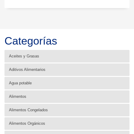
Categorías
Aceites y Grasas
Aditivos Alimentarios
Agua potable
Alimentos
Alimentos Congelados
Alimentos Orgánicos