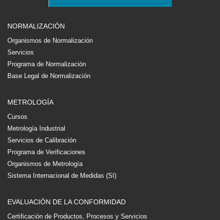
NORMALIZACIÓN
Organismos de Normalización
Servicios
Programa de Normalización
Base Legal de Normalización
METROLOGÍA
Cursos
Metrología Industrial
Servicios de Calibración
Programa de Verificaciones
Organismos de Metrología
Sistema Internacional de Medidas (SI)
EVALUACIÓN DE LA CONFORMIDAD
Certificación de Productos, Procesos y Servicios