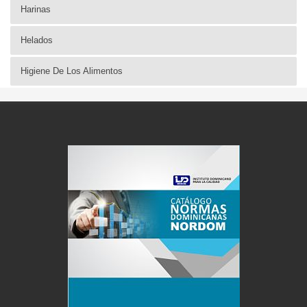
Harinas
Helados
Higiene De Los Alimentos