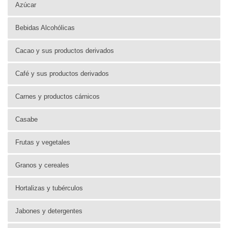
Azúcar
Bebidas Alcohólicas
Cacao y sus productos derivados
Café y sus productos derivados
Carnes y productos cárnicos
Casabe
Frutas y vegetales
Granos y cereales
Hortalizas y tubérculos
Jabones y detergentes