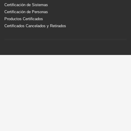
Certificación de Sistemas
Certificación de Personas
Productos Certificados
Certificados Cancelados y Retirados