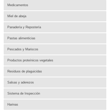
Medicamentos
Miel de abeja
Panadería y Repostería
Pastas alimenticias
Pescados y Mariscos
Productos proteínicos vegetales
Residuos de plaguicidas
Salsas y aderezos
Sistema de Inspección
Harinas