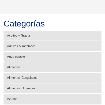
Categorías
Aceites y Grasas
Aditivos Alimentarios
Agua potable
Alimentos
Alimentos Congelados
Alimentos Orgánicos
Azúcar