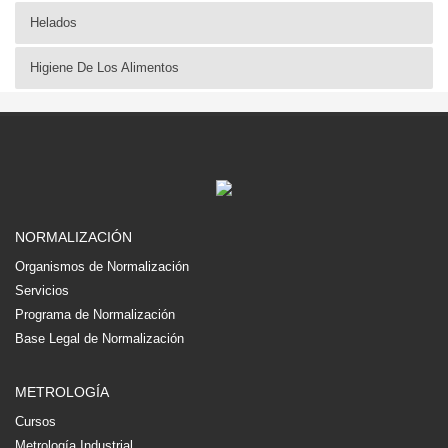
Helados
Higiene De Los Alimentos
NORMALIZACIÓN
Organismos de Normalización
Servicios
Programa de Normalización
Base Legal de Normalización
METROLOGÍA
Cursos
Metrología Industrial