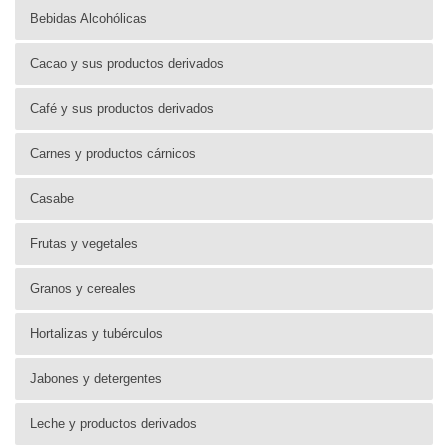
Bebidas Alcohólicas
Cacao y sus productos derivados
Café y sus productos derivados
Carnes y productos cárnicos
Casabe
Frutas y vegetales
Granos y cereales
Hortalizas y tubérculos
Jabones y detergentes
Leche y productos derivados