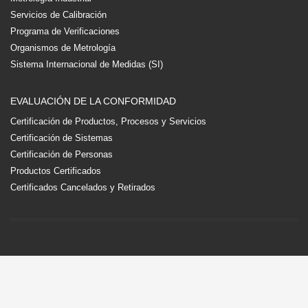
Servicios de Calibración
Programa de Verificaciones
Organismos de Metrología
Sistema Internacional de Medidas (SI)
EVALUACIÓN DE LA CONFORMIDAD
Certificación de Productos, Procesos y Servicios
Certificación de Sistemas
Certificación de Personas
Productos Certificados
Certificados Cancelados y Retirados