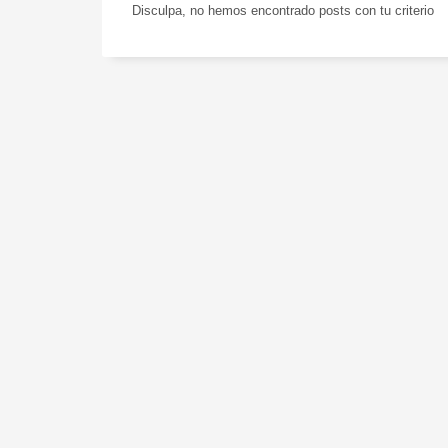
Disculpa, no hemos encontrado posts con tu criterio