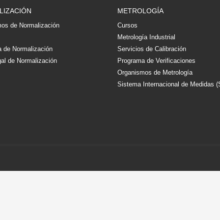
LIZACIÓN
METROLOGÍA
os de Normalización
Cursos
s
Metrología Industrial
 de Normalización
Servicios de Calibración
al de Normalización
Programa de Verificaciones
Organismos de Metrología
Sistema Internacional de Medidas (