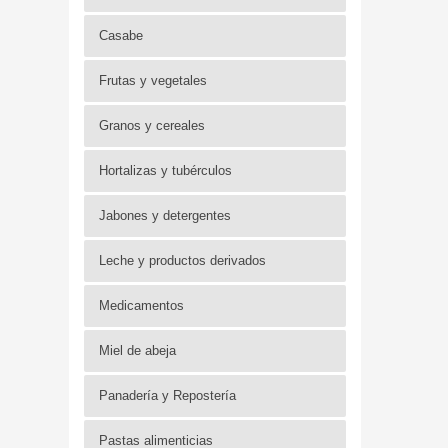
Casabe
Frutas y vegetales
Granos y cereales
Hortalizas y tubérculos
Jabones y detergentes
Leche y productos derivados
Medicamentos
Miel de abeja
Panadería y Repostería
Pastas alimenticias