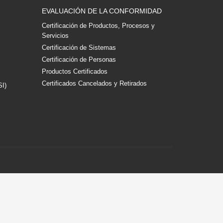
EVALUACIÓN DE LA CONFORMIDAD
Certificación de Productos, Procesos y
Servicios
Certificación de Sistemas
Certificación de Personas
Productos Certificados
Certificados Cancelados y Retirados
SI)