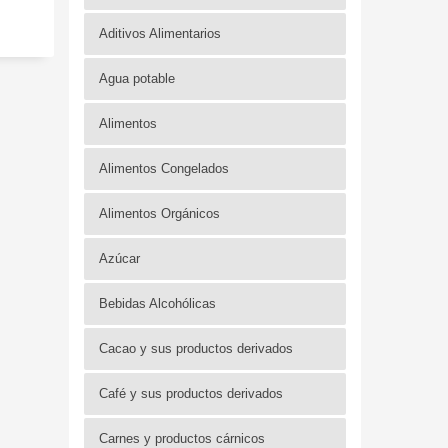
Aditivos Alimentarios
Agua potable
Alimentos
Alimentos Congelados
Alimentos Orgánicos
Azúcar
Bebidas Alcohólicas
Cacao y sus productos derivados
Café y sus productos derivados
Carnes y productos cárnicos