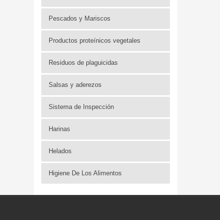
Pescados y Mariscos
Productos proteínicos vegetales
Residuos de plaguicidas
Salsas y aderezos
Sistema de Inspección
Harinas
Helados
Higiene De Los Alimentos