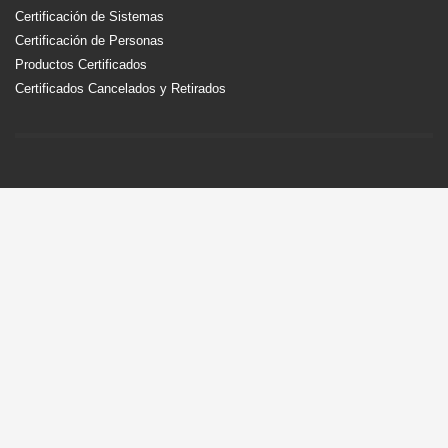
Certificación de Sistemas
Certificación de Personas
Productos Certificados
Certificados Cancelados y Retirados