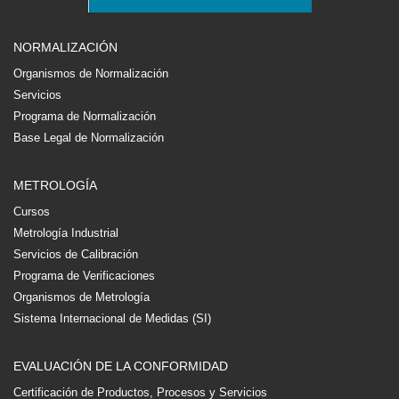
NORMALIZACIÓN
Organismos de Normalización
Servicios
Programa de Normalización
Base Legal de Normalización
METROLOGÍA
Cursos
Metrología Industrial
Servicios de Calibración
Programa de Verificaciones
Organismos de Metrología
Sistema Internacional de Medidas (SI)
EVALUACIÓN DE LA CONFORMIDAD
Certificación de Productos, Procesos y Servicios