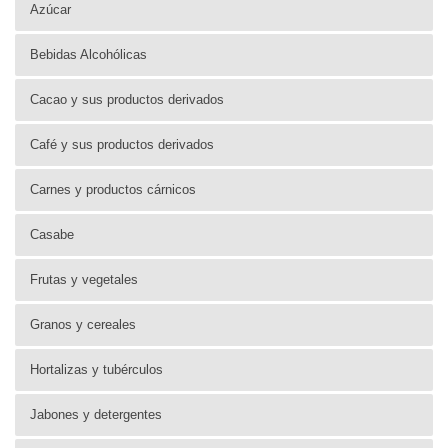
Azúcar
Bebidas Alcohólicas
Cacao y sus productos derivados
Café y sus productos derivados
Carnes y productos cárnicos
Casabe
Frutas y vegetales
Granos y cereales
Hortalizas y tubérculos
Jabones y detergentes