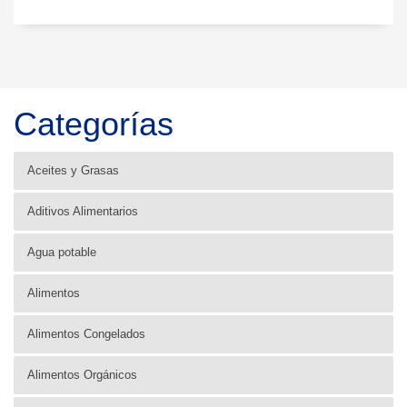
Categorías
Aceites y Grasas
Aditivos Alimentarios
Agua potable
Alimentos
Alimentos Congelados
Alimentos Orgánicos