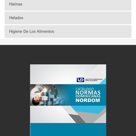
Harinas
Helados
Higiene De Los Alimentos