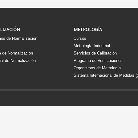
LIZACIÓN
METROLOGÍA
os de Normalización
Cursos
s
Metrología Industrial
 de Normalización
Servicios de Calibración
al de Normalización
Programa de Verificaciones
Organismos de Metrología
Sistema Internacional de Medidas (