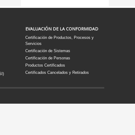
EVALUACIÓN DE LA CONFORMIDAD
Certificación de Productos, Procesos y
Servicios
Certificación de Sistemas
Certificación de Personas
Productos Certificados
Certificados Cancelados y Retirados
SI)