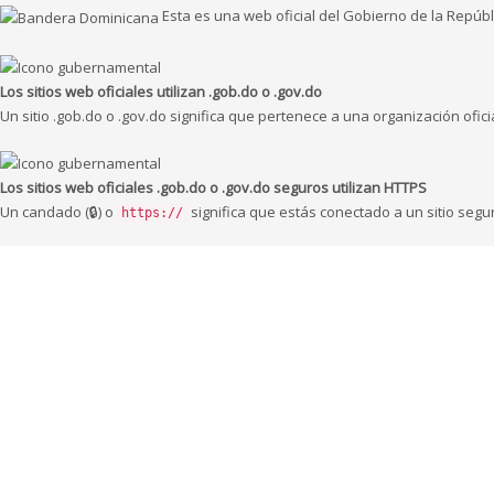
Esta es una web oficial del Gobierno de la Repúb
Los sitios web oficiales utilizan .gob.do o .gov.do
Un sitio .gob.do o .gov.do significa que pertenece a una organización ofic
Los sitios web oficiales .gob.do o .gov.do seguros utilizan HTTPS
Un candado (🔒) o
significa que estás conectado a un sitio segu
https://