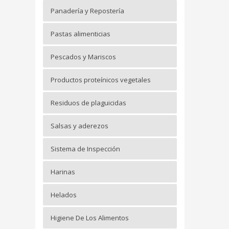
Panadería y Repostería
Pastas alimenticias
Pescados y Mariscos
Productos proteínicos vegetales
Residuos de plaguicidas
Salsas y aderezos
Sistema de Inspección
Harinas
Helados
Higiene De Los Alimentos