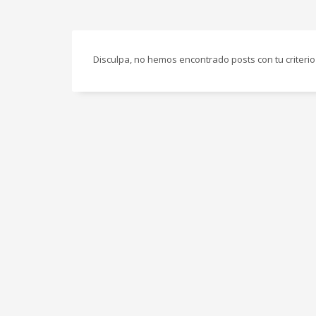
Disculpa, no hemos encontrado posts con tu criterio