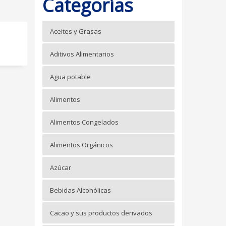
Categorías
Aceites y Grasas
Aditivos Alimentarios
Agua potable
Alimentos
Alimentos Congelados
Alimentos Orgánicos
Azúcar
Bebidas Alcohólicas
Cacao y sus productos derivados