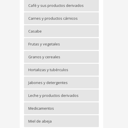
Café y sus productos derivados
Carnes y productos cárnicos
Casabe
Frutas y vegetales
Granos y cereales
Hortalizas y tubérculos
Jabones y detergentes
Leche y productos derivados
Medicamentos
Miel de abeja