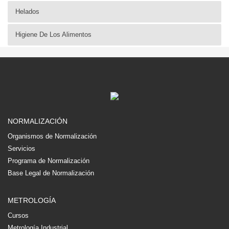
Helados
Higiene De Los Alimentos
NORMALIZACIÓN
Organismos de Normalización
Servicios
Programa de Normalización
Base Legal de Normalización
METROLOGÍA
Cursos
Metrología Industrial