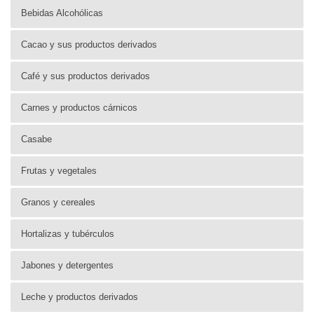
Bebidas Alcohólicas
Cacao y sus productos derivados
Café y sus productos derivados
Carnes y productos cárnicos
Casabe
Frutas y vegetales
Granos y cereales
Hortalizas y tubérculos
Jabones y detergentes
Leche y productos derivados