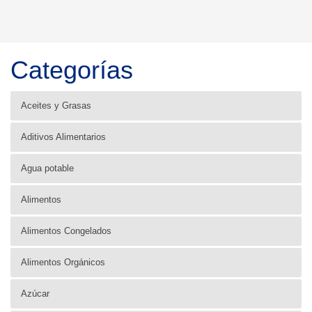
Categorías
Aceites y Grasas
Aditivos Alimentarios
Agua potable
Alimentos
Alimentos Congelados
Alimentos Orgánicos
Azúcar