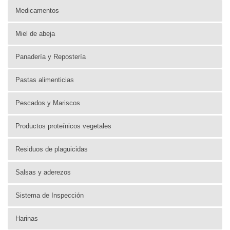
Medicamentos
Miel de abeja
Panadería y Repostería
Pastas alimenticias
Pescados y Mariscos
Productos proteínicos vegetales
Residuos de plaguicidas
Salsas y aderezos
Sistema de Inspección
Harinas