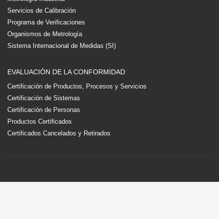
Servicios de Calibración
Programa de Verificaciones
Organismos de Metrología
Sistema Internacional de Medidas (SI)
EVALUACIÓN DE LA CONFORMIDAD
Certificación de Productos, Procesos y Servicios
Certificación de Sistemas
Certificación de Personas
Productos Certificados
Certificados Cancelados y Retirados