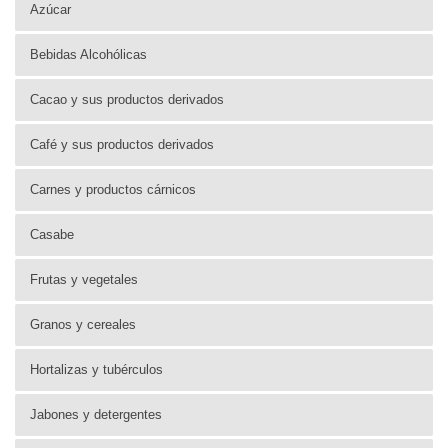
Azúcar
Bebidas Alcohólicas
Cacao y sus productos derivados
Café y sus productos derivados
Carnes y productos cárnicos
Casabe
Frutas y vegetales
Granos y cereales
Hortalizas y tubérculos
Jabones y detergentes