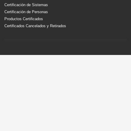
Certificación de Sistemas
Certificación de Personas
Productos Certificados
Certificados Cancelados y Retirados