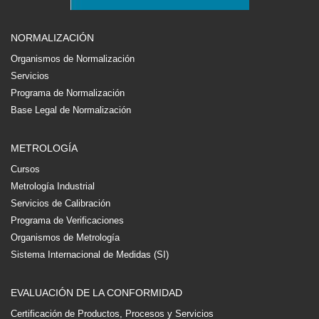
NORMALIZACIÓN
Organismos de Normalización
Servicios
Programa de Normalización
Base Legal de Normalización
METROLOGÍA
Cursos
Metrología Industrial
Servicios de Calibración
Programa de Verificaciones
Organismos de Metrología
Sistema Internacional de Medidas (SI)
EVALUACIÓN DE LA CONFORMIDAD
Certificación de Productos, Procesos y Servicios