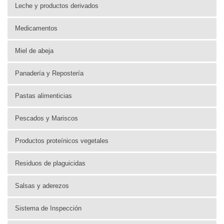
Leche y productos derivados
Medicamentos
Miel de abeja
Panadería y Repostería
Pastas alimenticias
Pescados y Mariscos
Productos proteínicos vegetales
Residuos de plaguicidas
Salsas y aderezos
Sistema de Inspección