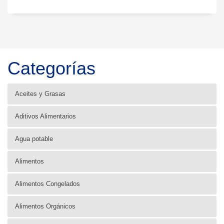
Categorías
Aceites y Grasas
Aditivos Alimentarios
Agua potable
Alimentos
Alimentos Congelados
Alimentos Orgánicos