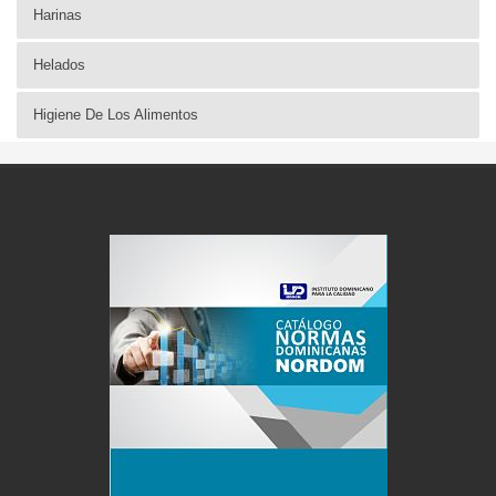
Harinas
Helados
Higiene De Los Alimentos