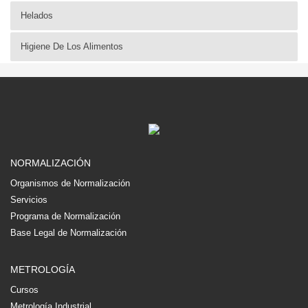
Helados
Higiene De Los Alimentos
NORMALIZACIÓN
Organismos de Normalización
Servicios
Programa de Normalización
Base Legal de Normalización
METROLOGÍA
Cursos
Metrología Industrial