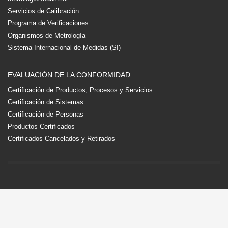
Servicios de Calibración
Programa de Verificaciones
Organismos de Metrología
Sistema Internacional de Medidas (SI)
EVALUACIÓN DE LA CONFORMIDAD
Certificación de Productos, Procesos y Servicios
Certificación de Sistemas
Certificación de Personas
Productos Certificados
Certificados Cancelados y Retirados