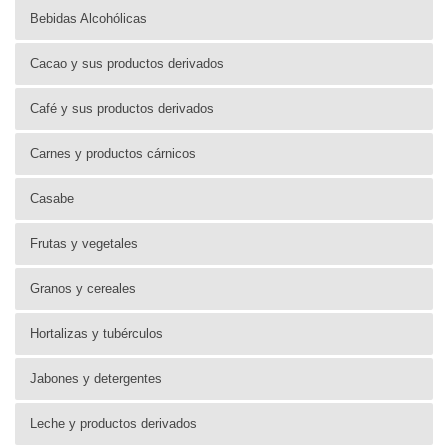
Bebidas Alcohólicas
Cacao y sus productos derivados
Café y sus productos derivados
Carnes y productos cárnicos
Casabe
Frutas y vegetales
Granos y cereales
Hortalizas y tubérculos
Jabones y detergentes
Leche y productos derivados