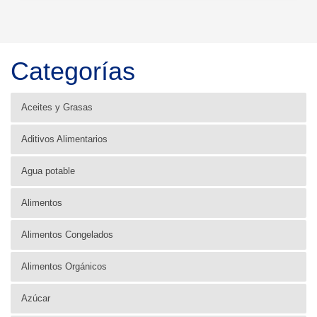
Categorías
Aceites y Grasas
Aditivos Alimentarios
Agua potable
Alimentos
Alimentos Congelados
Alimentos Orgánicos
Azúcar