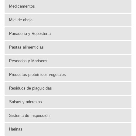
Medicamentos
Miel de abeja
Panadería y Repostería
Pastas alimenticias
Pescados y Mariscos
Productos proteínicos vegetales
Residuos de plaguicidas
Salsas y aderezos
Sistema de Inspección
Harinas