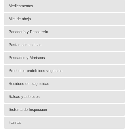
Medicamentos
Miel de abeja
Panadería y Repostería
Pastas alimenticias
Pescados y Mariscos
Productos proteínicos vegetales
Residuos de plaguicidas
Salsas y aderezos
Sistema de Inspección
Harinas