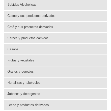
Bebidas Alcohólicas
Cacao y sus productos derivados
Café y sus productos derivados
Carnes y productos cárnicos
Casabe
Frutas y vegetales
Granos y cereales
Hortalizas y tubérculos
Jabones y detergentes
Leche y productos derivados