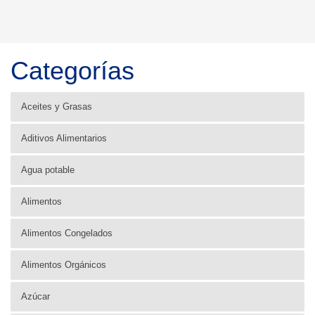
Categorías
Aceites y Grasas
Aditivos Alimentarios
Agua potable
Alimentos
Alimentos Congelados
Alimentos Orgánicos
Azúcar