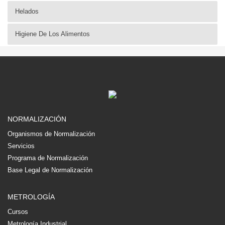
Helados
Higiene De Los Alimentos
NORMALIZACIÓN
Organismos de Normalización
Servicios
Programa de Normalización
Base Legal de Normalización
METROLOGÍA
Cursos
Metrología Industrial