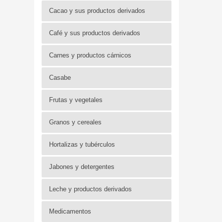
Cacao y sus productos derivados
Café y sus productos derivados
Carnes y productos cárnicos
Casabe
Frutas y vegetales
Granos y cereales
Hortalizas y tubérculos
Jabones y detergentes
Leche y productos derivados
Medicamentos