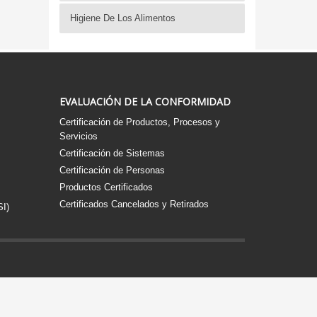
Higiene De Los Alimentos
EVALUACIÓN DE LA CONFORMIDAD
Certificación de Productos, Procesos y
Servicios
Certificación de Sistemas
Certificación de Personas
Productos Certificados
Certificados Cancelados y Retirados
SI)