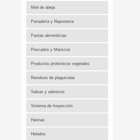
Miel de abeja
Panadería y Repostería
Pastas alimenticias
Pescados y Mariscos
Productos proteínicos vegetales
Residuos de plaguicidas
Salsas y aderezos
Sistema de Inspección
Harinas
Helados