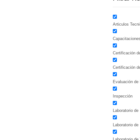
Articulos Tecn
Capacitacione
Certificación 
Certificación 
Evaluación de 
Inspección
Laboratorio de 
Laboratorio de
Laboratorio de