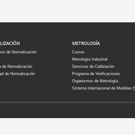
LIZACIÓN
METROLOGÍA
os de Normalización
Cursos
s
Metrología Industrial
 de Normalización
Servicios de Calibración
al de Normalización
Programa de Verificaciones
Organismos de Metrología
Sistema Internacional de Medidas (