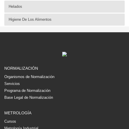
Helados
Higiene De Los Alimentos
NORMALIZACIÓN
Organismos de Normalización
Servicios
Programa de Normalización
Base Legal de Normalización
METROLOGÍA
Cursos
Metrología Industrial