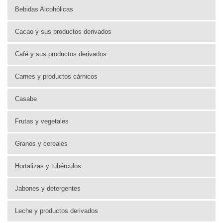
Bebidas Alcohólicas
Cacao y sus productos derivados
Café y sus productos derivados
Carnes y productos cárnicos
Casabe
Frutas y vegetales
Granos y cereales
Hortalizas y tubérculos
Jabones y detergentes
Leche y productos derivados