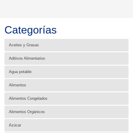
Categorías
Aceites y Grasas
Aditivos Alimentarios
Agua potable
Alimentos
Alimentos Congelados
Alimentos Orgánicos
Azúcar