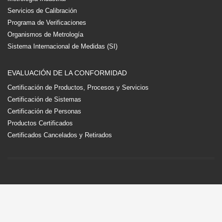
Servicios de Calibración
Programa de Verificaciones
Organismos de Metrología
Sistema Internacional de Medidas (SI)
EVALUACIÓN DE LA CONFORMIDAD
Certificación de Productos, Procesos y Servicios
Certificación de Sistemas
Certificación de Personas
Productos Certificados
Certificados Cancelados y Retirados