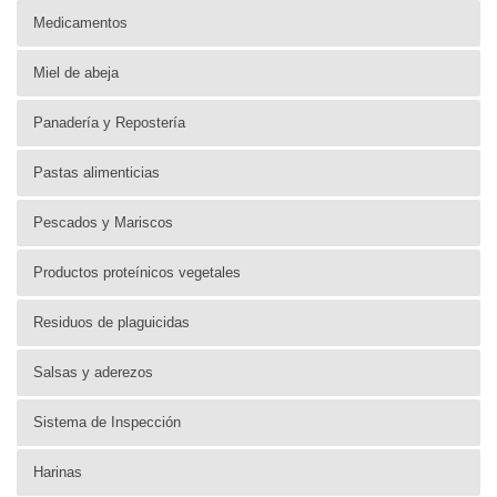
Medicamentos
Miel de abeja
Panadería y Repostería
Pastas alimenticias
Pescados y Mariscos
Productos proteínicos vegetales
Residuos de plaguicidas
Salsas y aderezos
Sistema de Inspección
Harinas