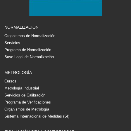
NORMALIZACIÓN
Organismos de Normalización
Servicios
Programa de Normalización
Base Legal de Normalización
METROLOGÍA
Cursos
Metrología Industrial
Servicios de Calibración
Programa de Verificaciones
Organismos de Metrología
Sistema Internacional de Medidas (SI)