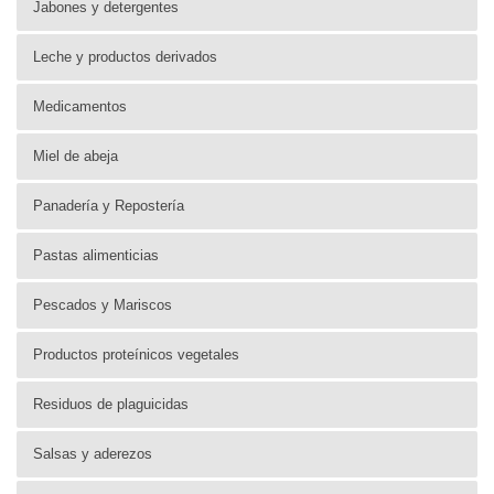
Jabones y detergentes
Leche y productos derivados
Medicamentos
Miel de abeja
Panadería y Repostería
Pastas alimenticias
Pescados y Mariscos
Productos proteínicos vegetales
Residuos de plaguicidas
Salsas y aderezos