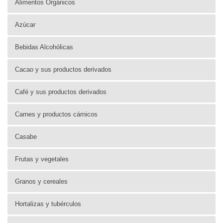
Alimentos Orgánicos
Azúcar
Bebidas Alcohólicas
Cacao y sus productos derivados
Café y sus productos derivados
Carnes y productos cárnicos
Casabe
Frutas y vegetales
Granos y cereales
Hortalizas y tubérculos