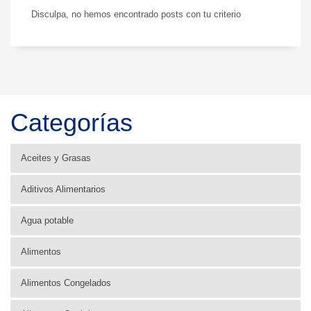
Disculpa, no hemos encontrado posts con tu criterio
Categorías
Aceites y Grasas
Aditivos Alimentarios
Agua potable
Alimentos
Alimentos Congelados