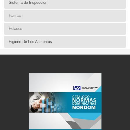
Sistema de Inspección
Harinas
Helados
Higiene De Los Alimentos